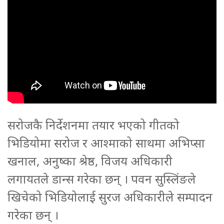
सरोजकै निर्देशनमा तयार भएको गीतको
भिडियोमा सरोज र आश्माको साथमा अभिप्सा
खनाल, अनुष्का श्रेष्ठ, विजय अधिकारी
लगायतले डान्स गरेका छन् । पवन सुस्लिंङले
खिचेको भिडियोलाई सुरज अधिकारीले सम्पादन
गरेका छन् ।