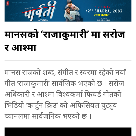
मानसको ‘राजाकुमारी’ मा सरोज
र आश्मा
मानस राजको शब्द, संगीत र स्वरमा रहेको नयाँ
गीत ‘राजाकुमारी’ सार्वजिक भएको छ । सरोज
अधिकारी र आश्मा विश्वकर्मा फिचर्ड गीतको
भिडियो ‘कार्टुन क्रिउ’ को अफिसियल युट्युव
च्यानलमा सार्वजनिक भएको छ ।