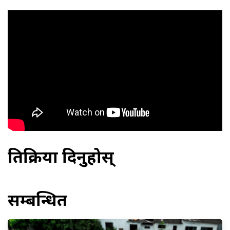
प्रतिक्रिया दिनुहोस्
सम्बन्धित