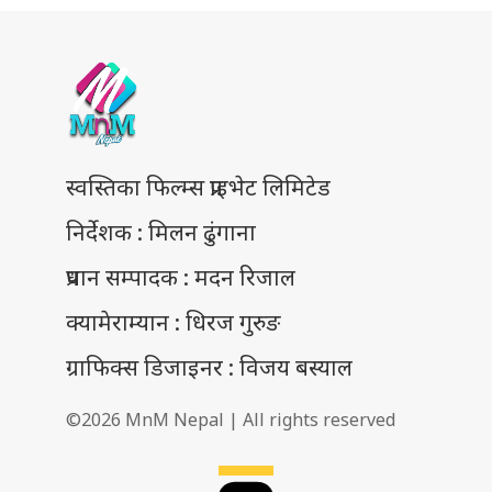
स्वस्तिका फिल्म्स प्राइभेट लिमिटेड
निर्देशक : मिलन ढुंगाना
प्रधान सम्पादक : मदन रिजाल
क्यामेराम्यान : धिरज गुरुङ
ग्राफिक्स डिजाइनर : विजय बस्याल
©2026 MnM Nepal | All rights reserved