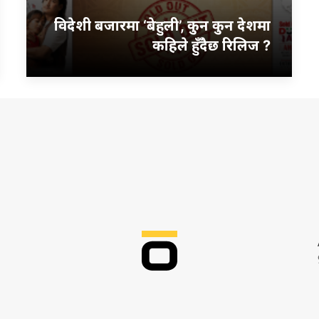
विदेशी बजारमा ‘बेहुली’, कुन कुन देशमा
कहिले हुँदैछ रिलिज ?