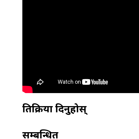
प्रतिक्रिया दिनुहोस्
सम्बन्धित