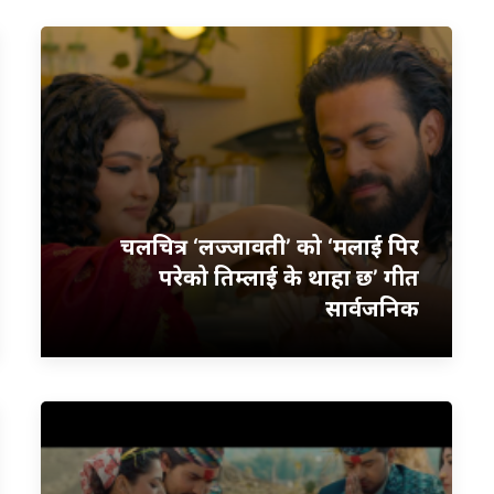
चलचित्र ‘लज्जावती’ को ‘मलाई पिर
परेको तिम्लाई के थाहा छ’ गीत
सार्वजनिक