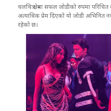
चलचित्र क्षेत्रमा सफल जोडीको रुपमा परिचित र
अत्याधिक प्रेम दिएको यो जोडी अभिनित नया
रहेको छ।