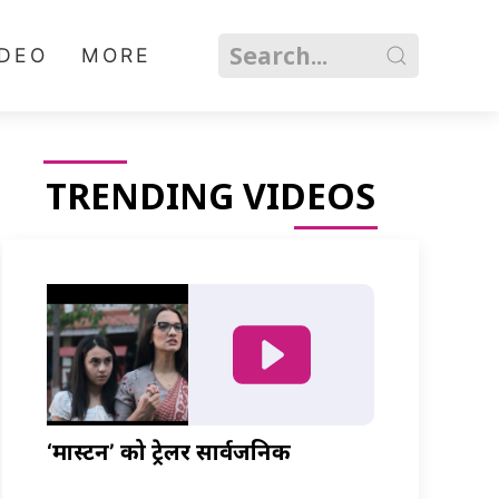
IDEO
MORE
TRENDING VIDEOS
‘मास्टर्नी’ को ट्रेलर सार्वजनिक