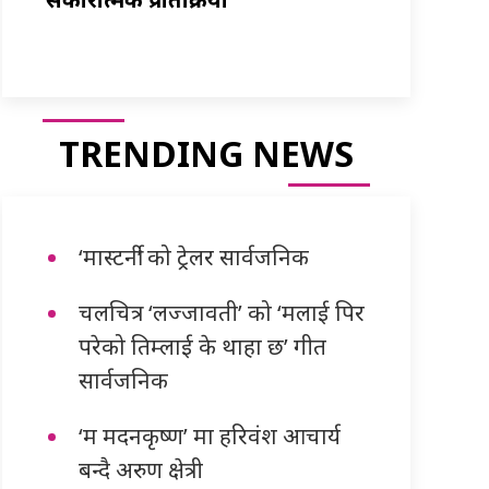
TRENDING NEWS
‘मास्टर्नी’ को ट्रेलर सार्वजनिक
चलचित्र ‘लज्जावती’ को ‘मलाई पिर
परेको तिम्लाई के थाहा छ’ गीत
सार्वजनिक
‘म मदनकृष्ण’ मा हरिवंश आचार्य
बन्दै अरुण क्षेत्री