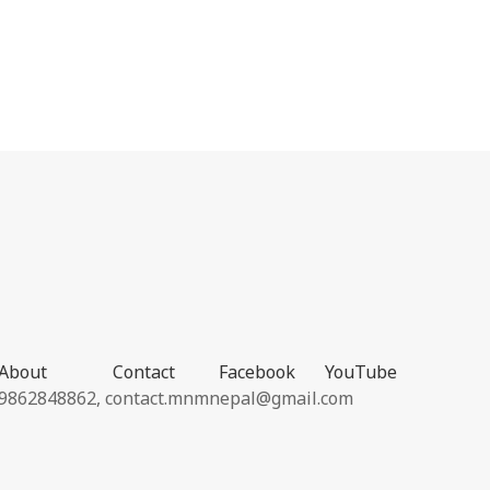
About
Contact
Facebook
YouTube
9862848862,
contact.mnmnepal@gmail.com