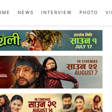
OME
NEWS
INTERVIEW
PHOTO
V