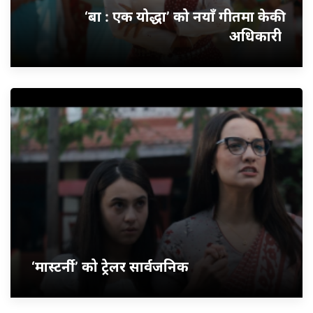
‘बा : एक योद्धा’ को नयाँ गीतमा केकी
अधिकारी
‘मास्टर्नी’ को ट्रेलर सार्वजनिक