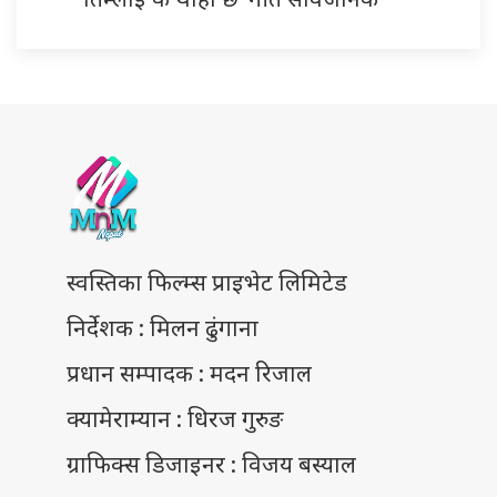
स्वस्तिका फिल्म्स प्राइभेट लिमिटेड
निर्देशक : मिलन ढुंगाना
प्रधान सम्पादक : मदन रिजाल
क्यामेराम्यान : धिरज गुरुङ
ग्राफिक्स डिजाइनर : विजय बस्याल