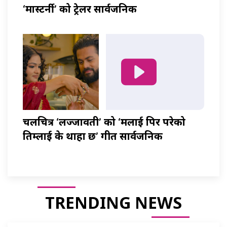
‘मास्टर्नी’ को ट्रेलर सार्वजनिक
चलचित्र ‘लज्जावती’ को ‘मलाई पिर परेको
तिम्लाई के थाहा छ’ गीत सार्वजनिक
TRENDING NEWS