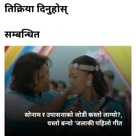
प्रतिक्रिया दिनुहोस्
सम्बन्धित
सोनाम र उपासनाको जोडी कस्तो लाग्यो?,
यस्तो बन्यो ‘जलाकी’ पहिलो गीत