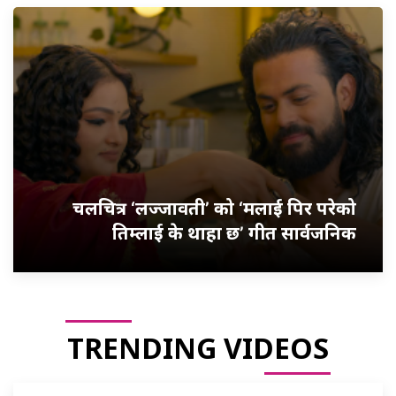
चलचित्र ‘लज्जावती’ को ‘मलाई पिर परेको
तिम्लाई के थाहा छ’ गीत सार्वजनिक
TRENDING VIDEOS