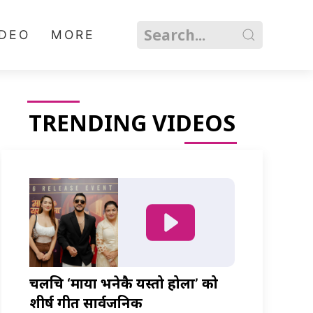
IDEO
MORE
TRENDING VIDEOS
चलचित्र ‘माया भनेकै यस्तो होला’ को
शीर्ष गीत सार्वजनिक