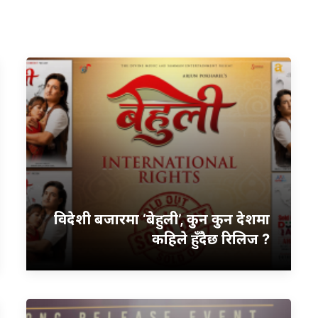
विदेशी बजारमा ‘बेहुली’, कुन कुन देशमा
कहिले हुँदैछ रिलिज ?