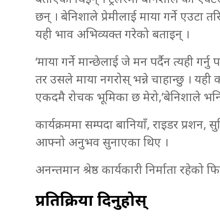
छन् । बेनिशाले प्रेमीलाई माया गर्ने एउटा तरि
यही भाव अभिव्यक्त गरेको बताइन् ।
‘माया गर्ने मान्छेलाई जे मन पर्दैन त्यही गर्नु
तर उसले माया नगरोस् भन्ने चाहान्छु । यही क
एकदमै रोचक भूमिका छ मेरो,’बेनिशाले भनि
कार्यक्रममा सम्पदा बानियाँ, राइडर प्रशन,
आफ्नो अनुभव सुनाएका थिए ।
अनन्तमान श्रेष्ठ कार्यकारी निर्माता रहेको 
प्रतिक्रिया दिनुहोस्