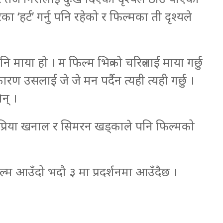
का ‘हर्ट’ गर्नु पनि रहेको र फिल्मका ती दृश्यले
 पनि माया हो । म फिल्म भित्रको चरित्रलाई माया गर्छु
ारण उसलाई जे जे मन पर्दैन त्यही त्यही गर्छु ।
न् ।
 सुप्रिया खनाल र सिमरन खड्काले पनि फिल्मको
फिल्म आउँदो भदौ ३ मा प्रदर्शनमा आउँदैछ ।