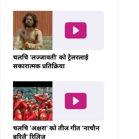
चलचित्र ‘लज्जावती’ को ट्रेलरलाई
सकारात्मक प्रतिक्रिया
चलचित्र ‘अक्षरा’ को तीज गीत ‘नाचौन
बरिलै’ रिलिज