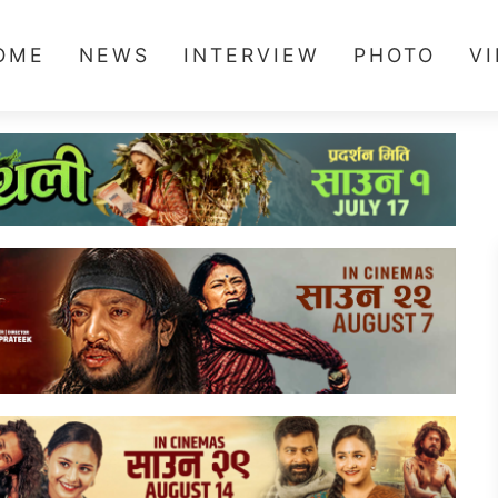
OME
NEWS
INTERVIEW
PHOTO
V