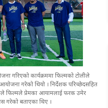
जना गरिएको कार्यक्रममा फिल्मको टोलीले
त आयोजना गरेको थियो । निर्देशक परिच्छेदसहित
ारले फिल्मले प्रेमका आयामलाई फरक उमेर
रयास गरेको बताएका थिए ।