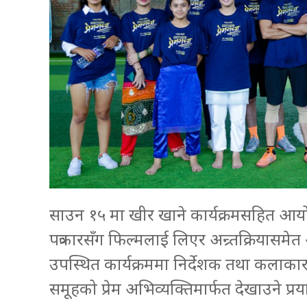
साउन १५ मा खीर खाने कार्यक्रमसहित आयो
पत्रकारसँग फिल्मलाई लिएर अन्र्तक्रियासमे
उपस्थित कार्यक्रममा निर्देशक तथा कलाक
समूहको प्रेम अभिव्यक्तिमार्फत देखाउने प्