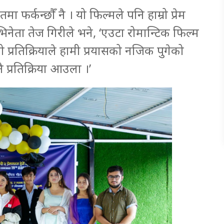
ा फर्कन्छौँ नै । यो फिल्मले पनि हाम्रो प्रेम
नेता तेज गिरीले भने, ‘एउटा रोमान्टिक फिल्म
ो प्रतिक्रियाले हामी प्रयासको नजिक पुगेको
प्रतिक्रिया आउला ।’