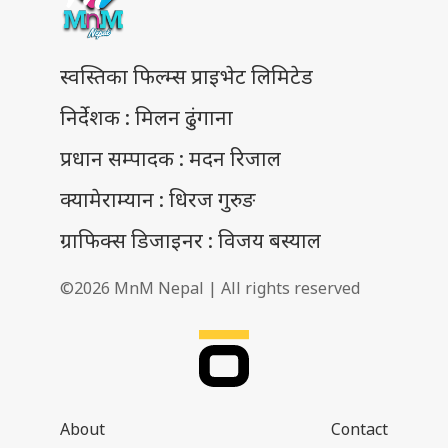
स्वस्तिका फिल्म्स प्राइभेट लिमिटेड
निर्देशक : मिलन ढुंगाना
प्रधान सम्पादक : मदन रिजाल
क्यामेराम्यान : धिरज गुरुङ
ग्राफिक्स डिजाइनर : विजय बस्याल
©2026 MnM Nepal | All rights reserved
About
Contact