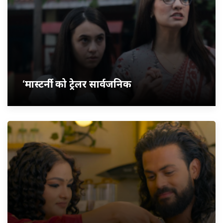
‘मास्टर्नी’ को ट्रेलर सार्वजनिक