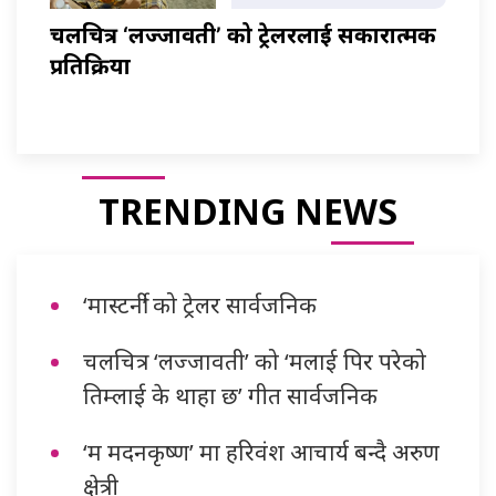
चलचित्र ‘लज्जावती’ को ट्रेलरलाई सकारात्मक
प्रतिक्रिया
TRENDING NEWS
‘मास्टर्नी’ को ट्रेलर सार्वजनिक
चलचित्र ‘लज्जावती’ को ‘मलाई पिर परेको
तिम्लाई के थाहा छ’ गीत सार्वजनिक
‘म मदनकृष्ण’ मा हरिवंश आचार्य बन्दै अरुण
क्षेत्री