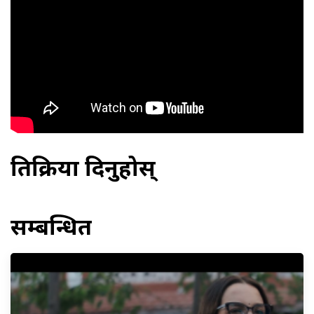
प्रतिक्रिया दिनुहोस्
सम्बन्धित