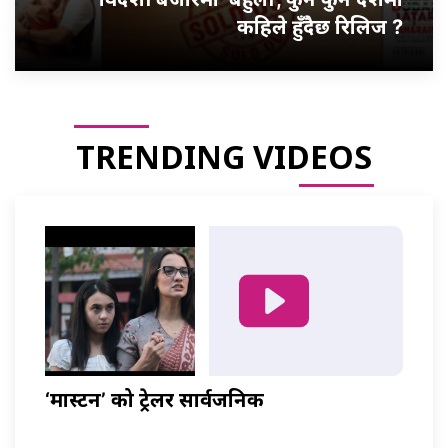
कहिले हुँदैछ रिलिज ?
TRENDING VIDEOS
‘मास्टर्नी’ को ट्रेलर सार्वजनिक