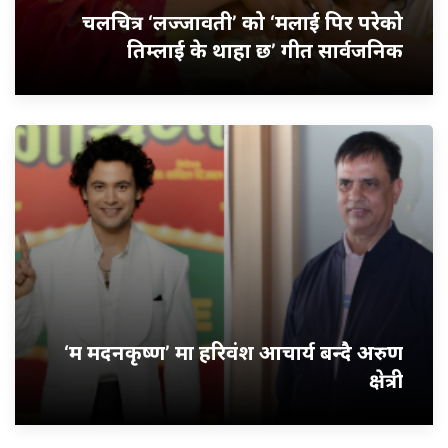
चलचित्र ‘लज्जावती’ को ‘मलाई पिर परेको
तिम्लाई के थाहा छ’ गीत सार्वजनिक
‘म मदनकृष्ण’ मा हरिवंश आचार्य बन्दै अरुण
क्षेत्री