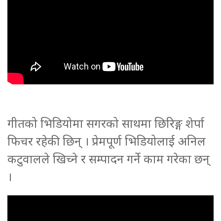
गीतको भिडियोमा सगरको साथमा छिरिङ्ग शेर्पा
फिचर रहेकी छिन् । प्रेमपूर्ण भिडियोलाई अनिल
कटुवालले खिच्ने र सम्पादन गर्ने काम गरेका छन्
।