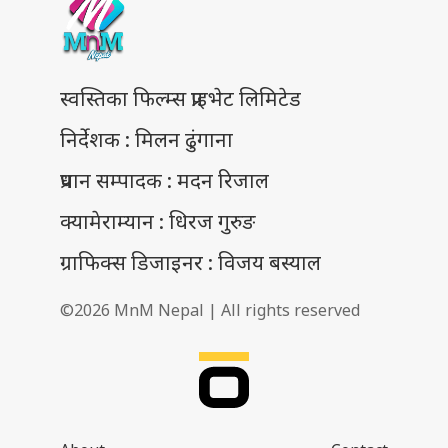
स्वस्तिका फिल्म्स प्राइभेट लिमिटेड
निर्देशक : मिलन ढुंगाना
प्रधान सम्पादक : मदन रिजाल
क्यामेराम्यान : धिरज गुरुङ
ग्राफिक्स डिजाइनर : विजय बस्याल
©2026 MnM Nepal | All rights reserved