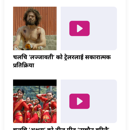
चलचित्र ‘लज्जावती’ को ट्रेलरलाई सकारात्मक
प्रतिक्रिया