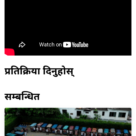
प्रतिक्रिया दिनुहोस्
सम्बन्धित