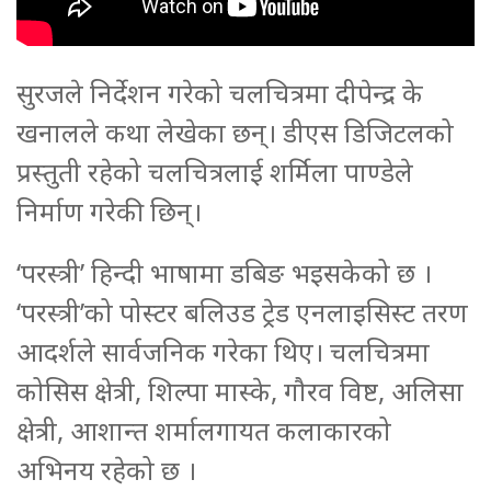
सुरजले निर्देशन गरेको चलचित्रमा दीपेन्द्र के
खनालले कथा लेखेका छन्। डीएस डिजिटलको
प्रस्तुती रहेको चलचित्रलाई शर्मिला पाण्डेले
निर्माण गरेकी छिन्।
‘परस्त्री’ हिन्दी भाषामा डबिङ भइसकेको छ ।
‘परस्त्री’को पोस्टर बलिउड ट्रेड एनलाइसिस्ट तरण
आदर्शले सार्वजनिक गरेका थिए। चलचित्रमा
कोसिस क्षेत्री, शिल्पा मास्के, गौरव विष्ट, अलिसा
क्षेत्री, आशान्त शर्मालगायत कलाकारको
अभिनय रहेको छ ।