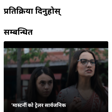
प्रतिक्रिया दिनुहोस्
सम्बन्धित
‘मास्टर्नी’ को ट्रेलर सार्वजनिक