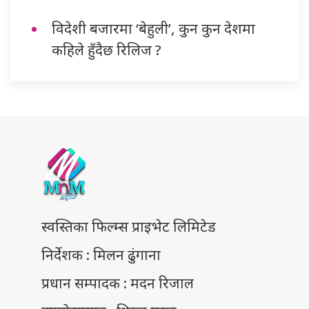
विदेशी बजारमा ‘बेहुली’, कुन कुन देशमा
कहिले हुँदैछ रिलिज ?
स्वस्तिका फिल्म्स प्राइभेट लिमिटेड
निर्देशक : मिलन ढुंगाना
प्रधान सम्पादक : मदन रिजाल