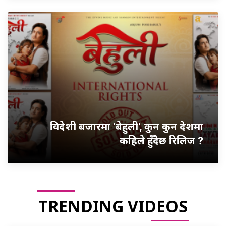
विदेशी बजारमा ‘बेहुली’, कुन कुन देशमा
कहिले हुँदैछ रिलिज ?
TRENDING VIDEOS