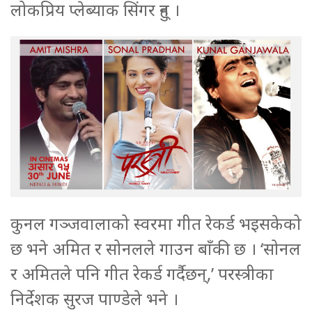
लोकप्रिय प्लेब्याक सिंगर हुन् ।
कुनल गञ्जवालाको स्वरमा गीत रेकर्ड भइसकेको
छ भने अमित र सोनलले गाउन बाँकी छ । ‘सोनल
र अमितले पनि गीत रेकर्ड गर्दैछन्,’ परस्त्रीका
निर्देशक सुरज पाण्डेले भने ।