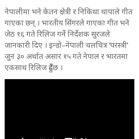
नेपालीमा भने केतन क्षेत्री र निकिथा थापाले गीत
गाएका छन् । भारतीय सिंगरले गाएका गीत भने
जेठ १६ गते रिलिज गर्ने निर्देशक सुरजले
जानकारी दिए । इन्डो–नेपाली चलचित्र ‘परस्त्री’
जुन ३० अर्थात असार १५ गते नेपाल र भारतमा
एकसाथ रिलिज हुँदैछ ।