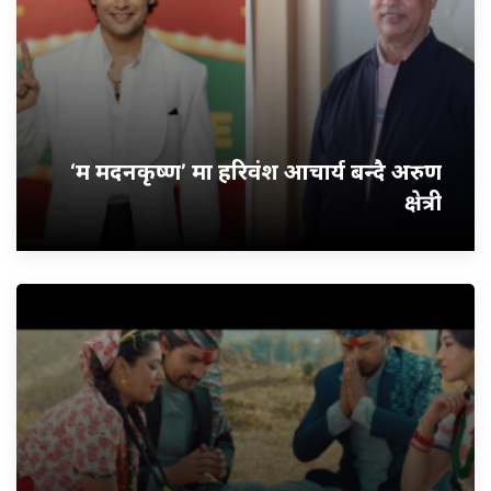
‘म मदनकृष्ण’ मा हरिवंश आचार्य बन्दै अरुण
क्षेत्री