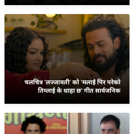
चलचित्र ‘लज्जावती’ को ‘मलाई पिर परेको
तिम्लाई के थाहा छ’ गीत सार्वजनिक