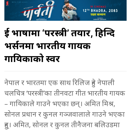
दुई भाषामा ‘परस्त्री’ तयार, हिन्दि
भर्सनमा भारतीय गायक
गायिकाको स्वर
नेपाल र भारतमा एक साथ रिलिज हुने नेपाली
चलचित्र ‘परस्त्री’का तीनवटा गीत भारतीय गायक
– गायिकाले गाउने भएका छन्। अमित मिश्र,
सोनल प्रधान र कुनल गञ्जवालाले गाउने भएका
हुन्। अमित, सोनल र कुनल तीनैजना बलिउडमा