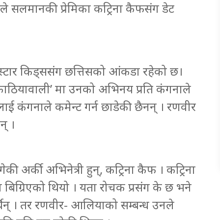
 सलमानकी प्रेमिका कट्रिना कैफसंग डेट
्टार किड्ससंग छत्तिसको आंकडा रहेको छ।
काठियावाली’ मा उनको अभिनय प्रति कंगनाले
ई कंगनाले कमेन्ट गर्न छाडेकी छैनन् । रणवीर
न् ।
 अर्की अभिनेत्री हुन्, कट्रिना कैफ । कट्रिना
्ध बिग्रिएको थियो । यता रोचक प्रसंग के छ भने
थिन् । तर रणवीर- आलियाको सम्बन्ध उनले