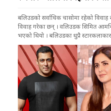
बलिउडको सर्वाधिक चासोमा रहेको विवाह सम
विवाह गरेका छन् । वलिउडक सिमित आमन्त्र
भएको थियो । बलिउडका थुप्रै स्टारकलाकार