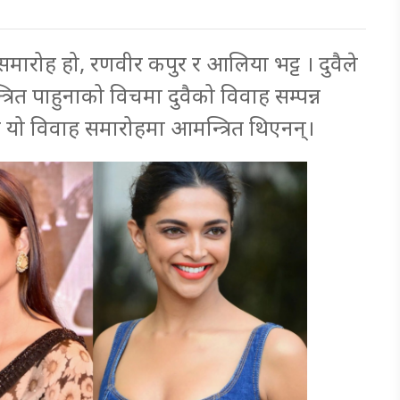
ारोह हो, रणवीर कपुर र आलिया भट्ट । दुवैले
ित पाहुनाको विचमा दुवैको विवाह सम्पन्न
 यो विवाह समारोहमा आमन्त्रित थिएनन्।