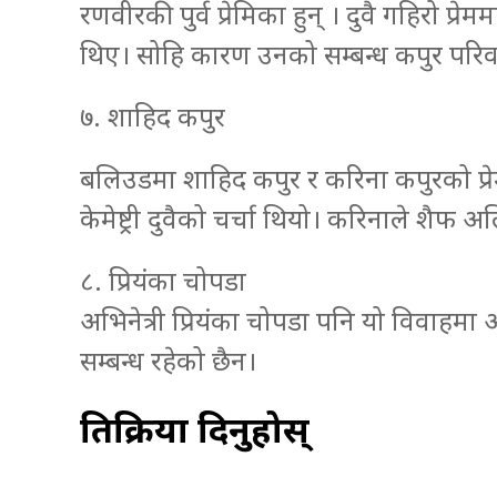
रणवीरकी पुर्व प्रेमिका हुन् । दुवै गहिरो 
थिए। सोहि कारण उनको सम्बन्ध कपुर परिवार
७. शाहिद कपुर
बलिउडमा शाहिद कपुर र करिना कपुरको प्रेम च
केमेष्ट्री दुवैको चर्चा थियो। करिनाले शैफ
८. प्रियंका चोपडा
अभिनेत्री प्रियंका चोपडा पनि यो विवाहमा 
सम्बन्ध रहेको छैन।
प्रतिक्रिया दिनुहोस्