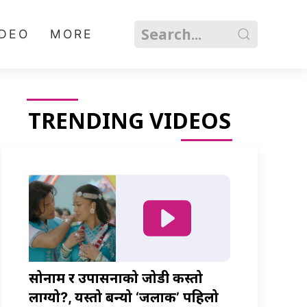
IDEO
MORE
TRENDING VIDEOS
सोनाम र उपासनाको जोडी कस्तो
लाग्यो?, यस्तो बन्यो ‘जलाकी’ पहिलो