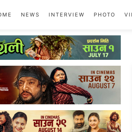
OME
NEWS
INTERVIEW
PHOTO
V