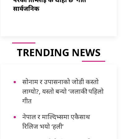
सार्वजनिक
TRENDING NEWS
सोनाम र उपासनाको जोडी कस्तो
लाग्यो?, यस्तो बन्यो ‘जलाकी’ पहिलो
गीत
नेपाल र माल्दिभ्समा एकैसाथ
रिलिज भयो ‘हली’