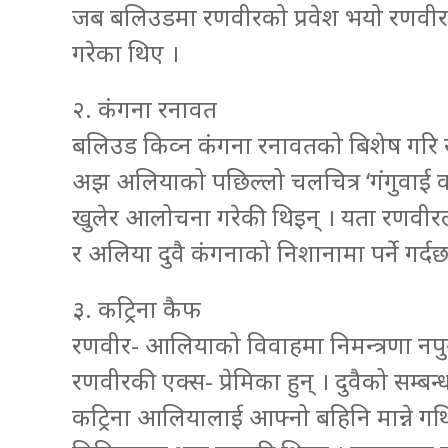
जब बलिउडमा रणवीरको प्रवेश भयो रणवीरले
गरेका थिए ।
२. कंगना रनावत
बलिउड किव्न कंगना रनावतको बिशेष गरि स
अझ अलियाको पछिल्लो चलचित्र ‘गंगुवाई 
खुलेर आलोचना गरेकी थिइन् । यता रणवीरला
र अलिया दुवै कंगनाको निशानामा पर्ने गर्दछ
३. कट्रिना कैफ
रणवीर- आलियाको विवाहमा निमन्त्रणा नपुगेकी
रणवीरकी एक्स- प्रेमिका हुन् । दुवैको सम्बन
कट्रिना आलियालाई आफ्नो बहिनि मान्ने गर्