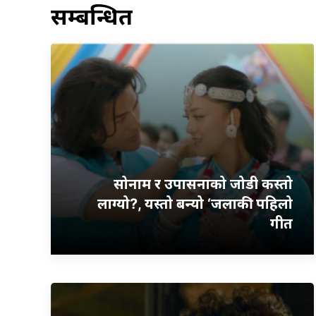
सम्बन्धित
सोनाम र उपासनाको जोडी कस्तो
लाग्यो?, यस्तो बन्यो ‘जलाकी’ पहिलो
गीत