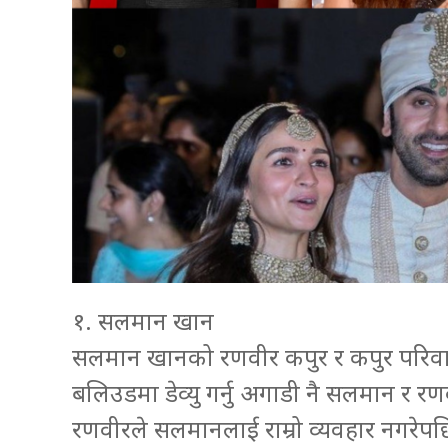
१. सलमान खान
सलमान खानको रणवीर कपुर र कपुर परिवारसं
बलिउडमा डेव्यु गर्नु अगाडी नै सलमान र 
रणवीरले सलमानलाई राम्रो व्यवहार नगरेप