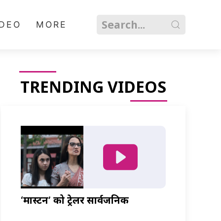
IDEO
MORE
TRENDING VIDEOS
‘मास्टर्नी’ को ट्रेलर सार्वजनिक