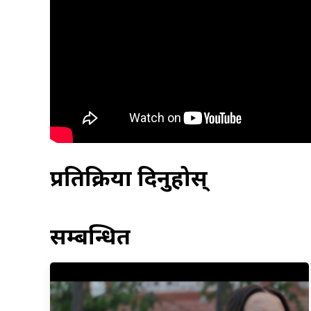
प्रतिक्रिया दिनुहोस्
सम्बन्धित