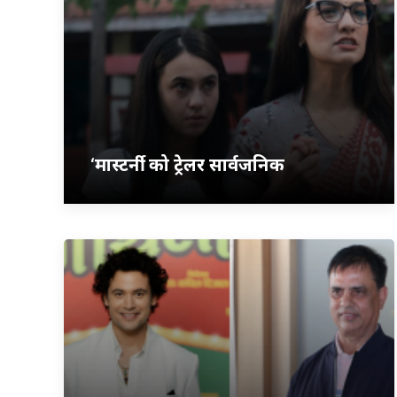
‘मास्टर्नी’ को ट्रेलर सार्वजनिक