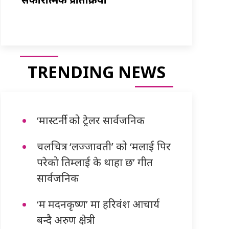
TRENDING NEWS
‘मास्टर्नी’ को ट्रेलर सार्वजनिक
चलचित्र ‘लज्जावती’ को ‘मलाई पिर
परेको तिम्लाई के थाहा छ’ गीत
सार्वजनिक
‘म मदनकृष्ण’ मा हरिवंश आचार्य
बन्दै अरुण क्षेत्री