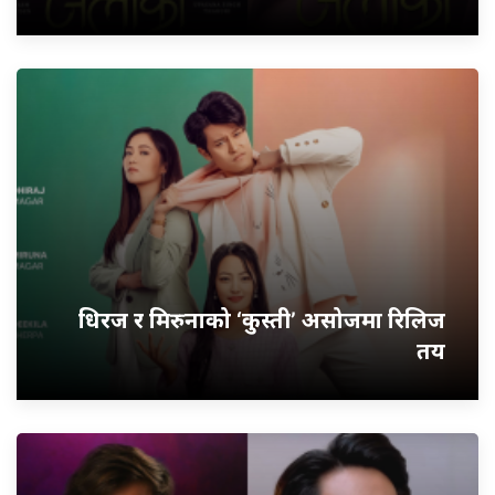
धिरज र मिरुनाको ‘कुस्ती’ असोजमा रिलिज
तय