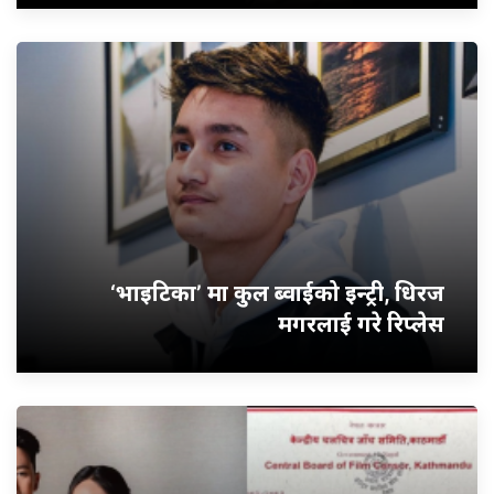
‘भाइटिका’ मा कुल ब्वाईको इन्ट्री, धिरज
मगरलाई गरे रिप्लेस