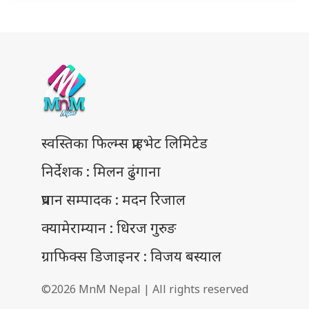
स्वस्तिका फिल्म्स प्राइभेट लिमिटेड
निर्देशक : मिलन ढुंगाना
प्रधान सम्पादक : मदन रिजाल
क्यामेराम्यान : धिरज गुरुङ
ग्राफिक्स डिजाइनर : विजय बस्याल
©2026 MnM Nepal | All rights reserved