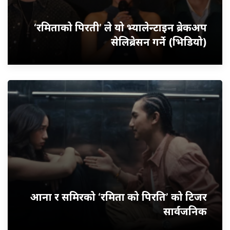
‘रमिताको पिरती’ ले यो भ्यालेन्टाइन ब्रेकअप
सेलिब्रेसन गर्ने (भिडियो)
आना र समिरको ‘रमिता को पिरति’ को टिजर
सार्वजनिक