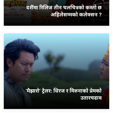
दशैँमा रिलिज तीन चलचित्रको कस्तो छ
अहिलेसम्मको कलेक्सन ?
‘मैझारो’ ट्रेलर: धिरज र मिरुनाको प्रेमको
उतारचढाव