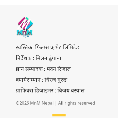
स्वस्तिका फिल्म्स प्राइभेट लिमिटेड
निर्देशक : मिलन ढुंगाना
प्रधान सम्पादक : मदन रिजाल
क्यामेराम्यान : धिरज गुरुङ
ग्राफिक्स डिजाइनर : विजय बस्याल
©2026 MnM Nepal | All rights reserved