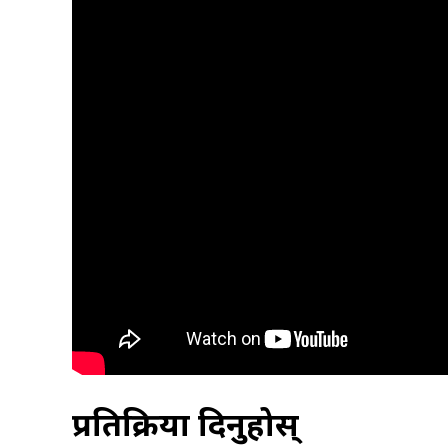
प्रतिक्रिया दिनुहोस्