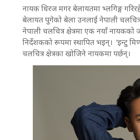
नायक धिरज मगर बेलायतमा भ्लगिङ्ग गरिरहे
बेलायत पुगेको बेला उनलाई नेपाली चलचित्रमा 
नेपाली चलचित्र क्षेत्रमा एक नयाँ नायकको
निर्देशकको रूपमा स्थापित भइन्। ‘इन्टु मिण्
चलचित्र क्षेत्रका खोजिने नायकमा पर्छन्।