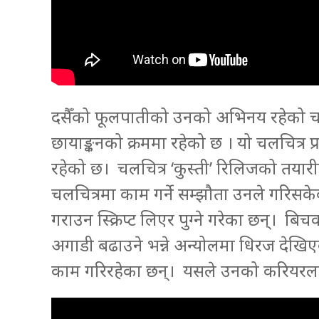
दसैँको फूलपातीको उनको अभिनय रहेको चलचि
छायाङ्कनको क्रममा रहेको छ । यो चलचित्र
रहेको छ। चलचित्र ‘कुस्ती’ रिलिजको तयारी
चलचित्रमा काम गर्ने सम्झौता उनले गरिसक
गराउन स्क्रिप्ट लिएर पुग्ने गरेका छन्।
अगाडी बढाउने भन्ने अन्योलमा धिरज देखिएक
काम गरिरहेका छन्। यसले उनको करियरला