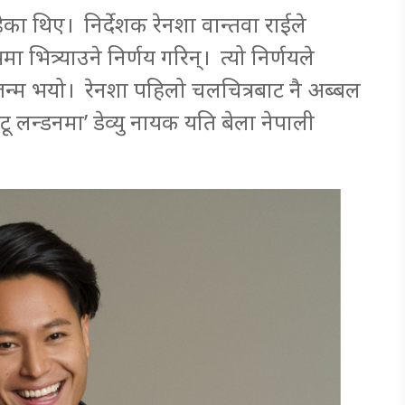
का थिए। निर्देशक रेनशा वान्तवा राईले
भित्र्याउने निर्णय गरिन्। त्यो निर्णयले
 जन्म भयो। रेनशा पहिलो चलचित्रबाट नै अब्बल
टू लन्डनमा’ डेव्यु नायक यति बेला नेपाली