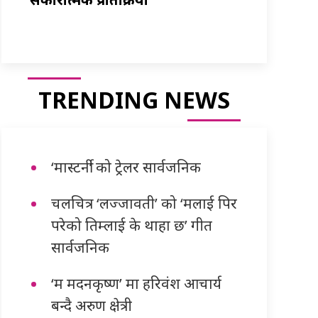
TRENDING NEWS
‘मास्टर्नी’ को ट्रेलर सार्वजनिक
चलचित्र ‘लज्जावती’ को ‘मलाई पिर
परेको तिम्लाई के थाहा छ’ गीत
सार्वजनिक
‘म मदनकृष्ण’ मा हरिवंश आचार्य
बन्दै अरुण क्षेत्री