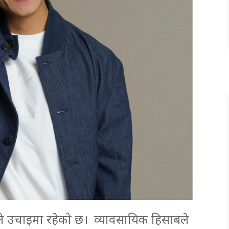
हिले उचाइमा रहेको छ। व्यावसायिक हिसाबले