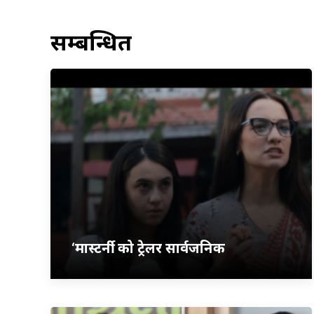
सम्बन्धित
‘मास्टर्नी’ को ट्रेलर सार्वजनिक