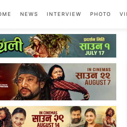
OME
NEWS
INTERVIEW
PHOTO
V