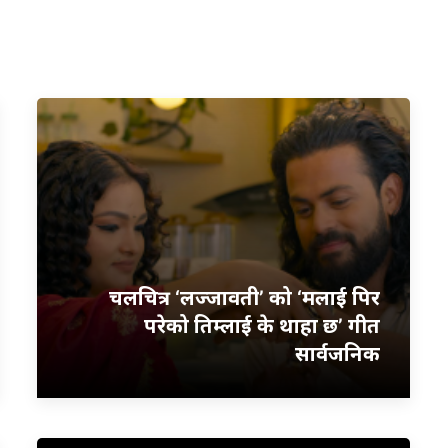
चलचित्र ‘लज्जावती’ को ‘मलाई पिर
परेको तिम्लाई के थाहा छ’ गीत
सार्वजनिक