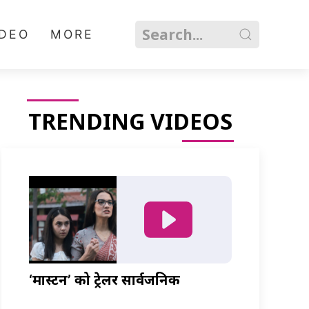
IDEO
MORE
TRENDING VIDEOS
‘मास्टर्नी’ को ट्रेलर सार्वजनिक