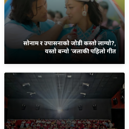
सोनाम र उपासनाको जोडी कस्तो लाग्यो?,
यस्तो बन्यो ‘जलाकी’ पहिलो गीत