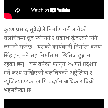
कृष्ण प्रसाद सुवेदीले निर्माण गर्न लागेको
चलचित्रमा ध्रुव न्यौपाने र प्रकाश कुँवरको पनि
लगानी रहनेछ । यसको कार्यकारी निर्माता करण
सिंह हुन् भने सह-निर्मातामा छितिज ढुङ्गाना
रहेका छन् । यस वर्षको फागुन १५ गते प्रदर्शन
गर्ने लक्ष्य राखिएको चलचित्रको अष्ट्रेलिया र
न्युजिल्याण्डका लागि प्रदर्शन अधिकार बिक्री
भइसकेको छ ।