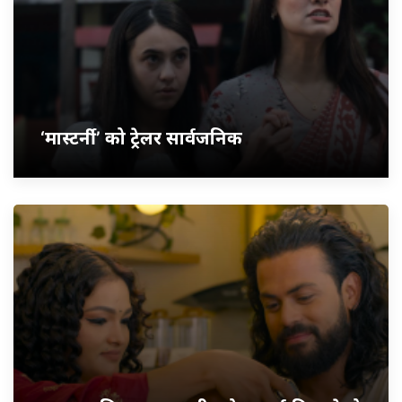
‘मास्टर्नी’ को ट्रेलर सार्वजनिक