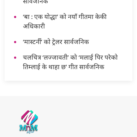
सार्वजनिक
‘बा : एक योद्धा’ को नयाँ गीतमा केकी
अधिकारी
‘मास्टर्नी’ को ट्रेलर सार्वजनिक
चलचित्र ‘लज्जावती’ को ‘मलाई पिर परेको
तिम्लाई के थाहा छ’ गीत सार्वजनिक