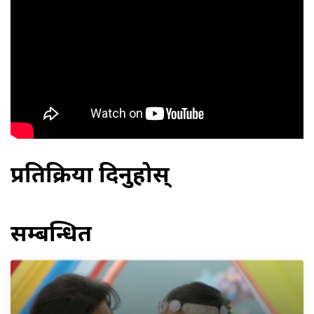
प्रतिक्रिया दिनुहोस्
सम्बन्धित