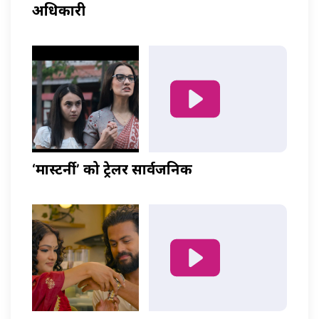
अधिकारी
‘मास्टर्नी’ को ट्रेलर सार्वजनिक