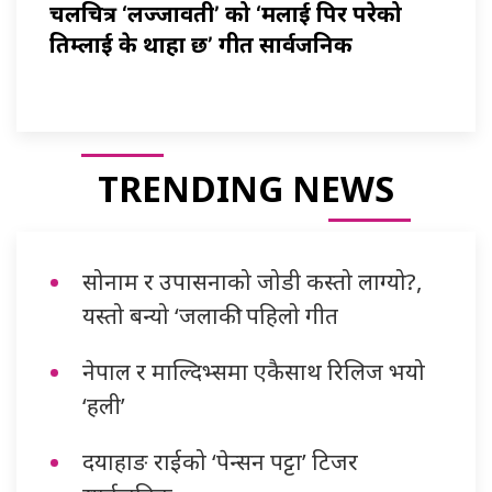
चलचित्र ‘लज्जावती’ को ‘मलाई पिर परेको
तिम्लाई के थाहा छ’ गीत सार्वजनिक
TRENDING NEWS
सोनाम र उपासनाको जोडी कस्तो लाग्यो?,
यस्तो बन्यो ‘जलाकी’ पहिलो गीत
नेपाल र माल्दिभ्समा एकैसाथ रिलिज भयो
‘हली’
दयाहाङ राईको ‘पेन्सन पट्टा’ टिजर