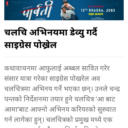
चलचित्र अभिनयमा डेव्यु गर्दै
साइग्रेस पोख्रेल
कथावाचनमा आफुलाई अब्बल सावित गरेर
संसार यात्रा गरेका साइग्रेस पोखरेल अव
चलचित्रमा अभिनय गर्ने भएका छन्। उनले चन्द्र
पन्तको निर्देशनमा तयार हुने चलचित्र ‘आ बाट
आमा’बाट आफ्नो अभिनय करियरको सुरुवात
गर्न लागेका हुन्। चलचित्रको प्रमुख मध्ये एक