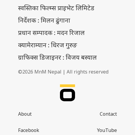
स्वस्तिका फिल्म्स प्राइभेट लिमिटेड
निर्देशक : मिलन ढुंगाना
प्रधान सम्पादक : मदन रिजाल
क्यामेराम्यान : धिरज गुरुङ
ग्राफिक्स डिजाइनर : विजय बस्याल
©2026 MnM Nepal | All rights reserved
About
Contact
Facebook
YouTube