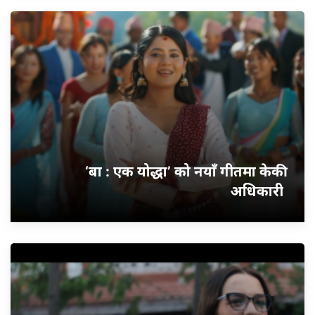
‘बा : एक योद्धा’ को नयाँ गीतमा केकी
अधिकारी