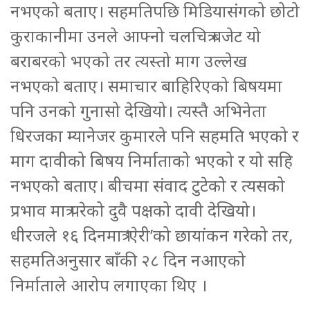
नभएको बताए। सहमतिपछि मिडियासंगको छोटो
कुराकानीमा उनले आफ्नो चलचित्र बजेट यो
बराबरको भएको तर त्यस्तो माग उल्लेख
नभएको बताए। समाचार बाहिरिएको बिषयमा
पनि उनको गुनासो देखियो। त्यस्तै अभिनेता
धिरजका म्यानेजर कुमारले पनि सहमति भएको र
माग दावीको बिषय निर्माताको भएको र यो सहि
नभएको बताए। बीचमा संवाद टुटेको र त्यसको
प्रभाव मात्र परेको दुवै पक्षको दावी देखियो।
धीरजले १६ दिनमात्र ‘ऐरी’को छायांकन गरेको तर,
सहमतिअनुसार बाँकी २८ दिन नआएको
निर्माताले आरोप लगाएका थिए ।