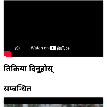
प्रतिक्रिया दिनुहोस्
सम्बन्धित