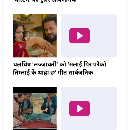
चलचित्र ‘लज्जावती’ को ‘मलाई पिर परेको
तिम्लाई के थाहा छ’ गीत सार्वजनिक