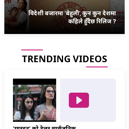
विदेशी बजारमा ‘बेहुली’, कुन कुन देशमा
कहिले हुँदैछ रिलिज ?
TRENDING VIDEOS
‘मास्टर्नी’ को ट्रेलर सार्वजनिक