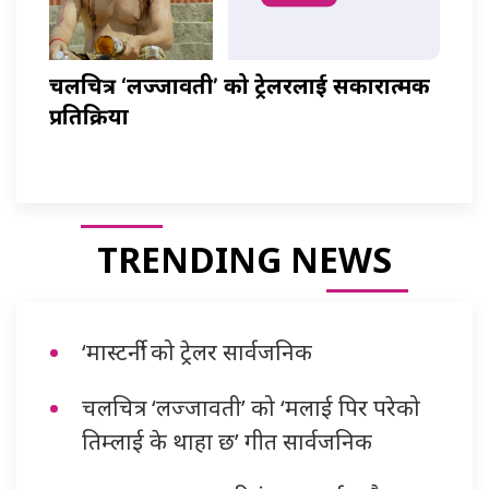
चलचित्र ‘लज्जावती’ को ट्रेलरलाई सकारात्मक
प्रतिक्रिया
TRENDING NEWS
‘मास्टर्नी’ को ट्रेलर सार्वजनिक
चलचित्र ‘लज्जावती’ को ‘मलाई पिर परेको
तिम्लाई के थाहा छ’ गीत सार्वजनिक