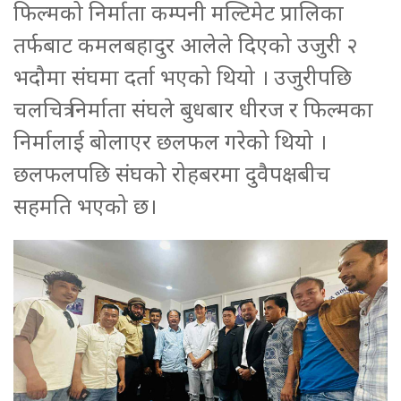
फिल्मको निर्माता कम्पनी मल्टिमेट प्रालिका
तर्फबाट कमलबहादुर आलेले दिएको उजुरी २
भदौमा संघमा दर्ता भएको थियो । उजुरीपछि
चलचित्र निर्माता संघले बुधबार धीरज र फिल्मका
निर्मालाई बोलाएर छलफल गरेको थियो ।
छलफलपछि संघको रोहबरमा दुवैपक्षबीच
सहमति भएको छ।