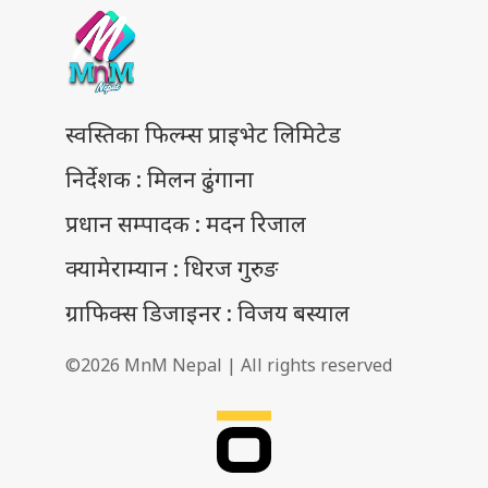
स्वस्तिका फिल्म्स प्राइभेट लिमिटेड
निर्देशक : मिलन ढुंगाना
प्रधान सम्पादक : मदन रिजाल
क्यामेराम्यान : धिरज गुरुङ
ग्राफिक्स डिजाइनर : विजय बस्याल
©2026 MnM Nepal | All rights reserved