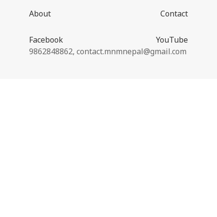
About
Contact
Facebook
YouTube
9862848862,
contact.mnmnepal@gmail.com