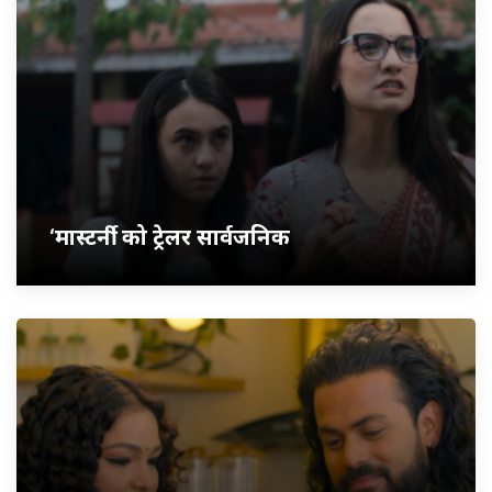
‘मास्टर्नी’ को ट्रेलर सार्वजनिक