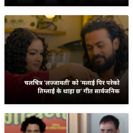
चलचित्र ‘लज्जावती’ को ‘मलाई पिर परेको
तिम्लाई के थाहा छ’ गीत सार्वजनिक