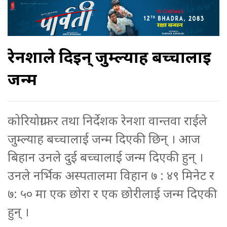
रेनशाले दिईन् जुम्ल्याह बच्चालाई
जन्म
कोरियोग्राफर तथा निर्देशक रेनशा वान्तवा राईले
जुम्ल्याह बच्चालाई जन्म दिएकी छिन् । आज
बिहान उनले दुई बच्चालाई जन्म दिएकी हुन् ।
उनले नर्भिक अस्पतालमा विहान ७ : ४९ मिनेट र
७: ५० मा एक छोरा र एक छोरीलाई जन्म दिएकी
हुन् ।