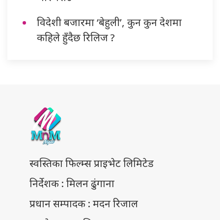
विदेशी बजारमा ‘बेहुली’, कुन कुन देशमा
कहिले हुँदैछ रिलिज ?
स्वस्तिका फिल्म्स प्राइभेट लिमिटेड
निर्देशक : मिलन ढुंगाना
प्रधान सम्पादक : मदन रिजाल