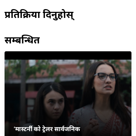
प्रतिक्रिया दिनुहोस्
सम्बन्धित
‘मास्टर्नी’ को ट्रेलर सार्वजनिक