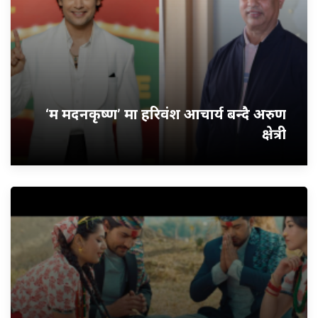
‘म मदनकृष्ण’ मा हरिवंश आचार्य बन्दै अरुण
क्षेत्री