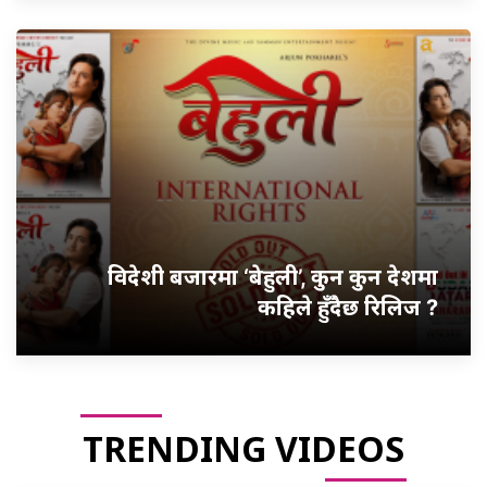
विदेशी बजारमा ‘बेहुली’, कुन कुन देशमा
कहिले हुँदैछ रिलिज ?
TRENDING VIDEOS