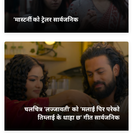
‘मास्टर्नी’ को ट्रेलर सार्वजनिक
चलचित्र ‘लज्जावती’ को ‘मलाई पिर परेको
तिम्लाई के थाहा छ’ गीत सार्वजनिक