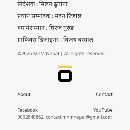
निर्देशक : मिलन ढुंगाना
प्रधान सम्पादक : मदन रिजाल
क्यामेराम्यान : धिरज गुरुङ
ग्राफिक्स डिजाइनर : विजय बस्याल
©2026 MnM Nepal | All rights reserved
About
Contact
Facebook
YouTube
9862848862,
contact.mnmnepal@gmail.com