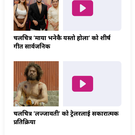
चलचित्र ‘माया भनेकै यस्तो होला’ को शीर्ष
गीत सार्वजनिक
चलचित्र ‘लज्जावती’ को ट्रेलरलाई सकारात्मक
प्रतिक्रिया