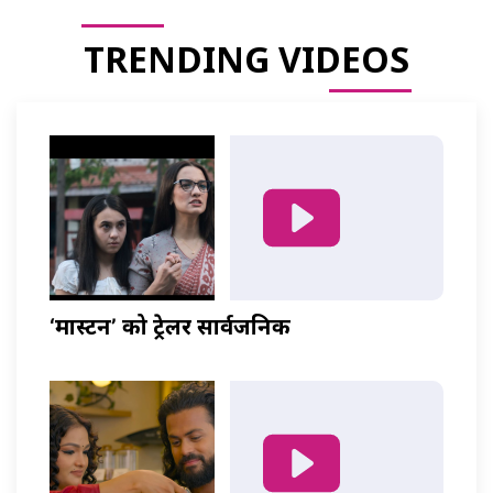
TRENDING VIDEOS
‘मास्टर्नी’ को ट्रेलर सार्वजनिक