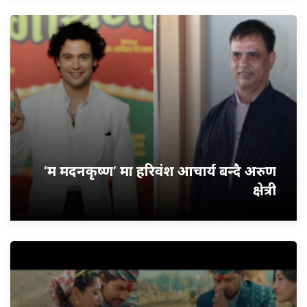
‘म मदनकृष्ण’ मा हरिवंश आचार्य बन्दै अरुण
क्षेत्री