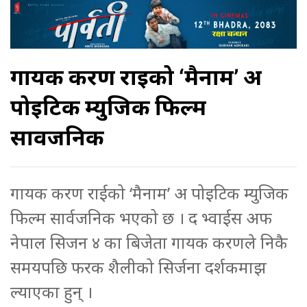
गायक करण राईको ‘मैनाम’ अ
पोइटिक म्युजिक फिल्म
सार्वजनिक
गायक करण राईको ‘मैनाम’ अ पोइटिक म्युजिक
फिल्म सार्वजनिक भएको छ । द भ्वाईस अफ
नेपाल सिजन ४ का बिजेता गायक करणले निकै
समयपछि फरक शैलीको सिर्जना दर्शकमाझ
ल्याएका हुन् ।