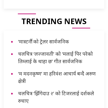
TRENDING NEWS
‘मास्टर्नी’ को ट्रेलर सार्वजनिक
चलचित्र ‘लज्जावती’ को ‘मलाई पिर परेको
तिम्लाई के थाहा छ’ गीत सार्वजनिक
‘म मदनकृष्ण’ मा हरिवंश आचार्य बन्दै अरुण
क्षेत्री
चलचित्र ‘झिँगेदाउ २’ को टिजरलाई दर्शकले
रुचाए