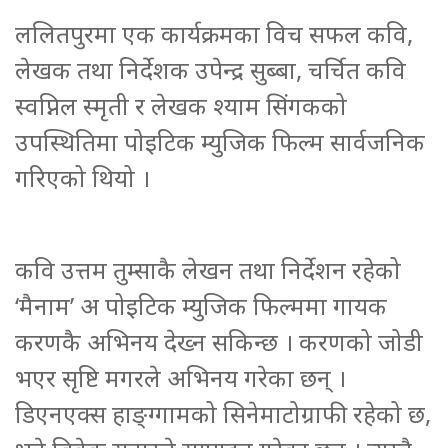
ललितपुरमा एक कार्यक्रमका विच सफल कवि,
लेखक तथा निर्देशक उपेन्द्र सुब्बा, चर्चित कवि
स्वप्निल स्मृती र लेखक श्याम सिंगकको
उपस्थितिमा पोइटिक म्युजिक फिल्म सार्वजनिक
गरिएको थियो ।
कवि उत्तम तुम्साकै लेखन तथा निर्देशन रहेको
‘मैनाम’ अ पोइटिक म्युजिक फिल्ममा गायक
करणकै अभिनय देख्न सकिन्छ । करणको जोडी
भएर सृष्टि मगरले अभिनय गरेका छन् ।
डिएनएक्स हाङ्ग्गामको सिनेमाटोग्राफी रहेको छ,