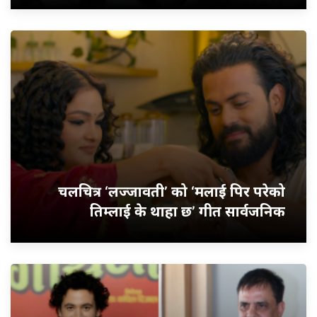
चलचित्र ‘लज्जावती’ को ‘मलाई पिर परेको
तिम्लाई के थाहा छ’ गीत सार्वजनिक