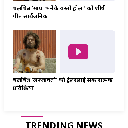
चलचित्र ‘माया भनेकै यस्तो होला’ को शीर्ष
गीत सार्वजनिक
चलचित्र ‘लज्जावती’ को ट्रेलरलाई सकारात्मक
प्रतिक्रिया
TRENDING NEWS