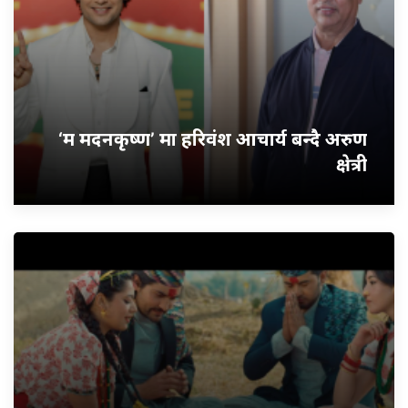
‘म मदनकृष्ण’ मा हरिवंश आचार्य बन्दै अरुण
क्षेत्री