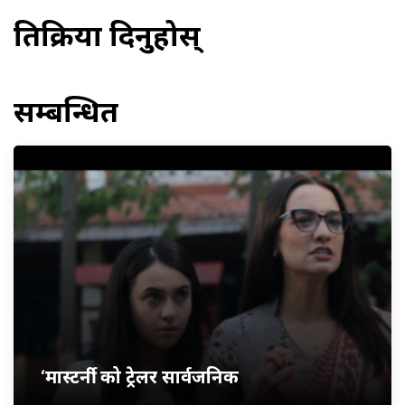
प्रतिक्रिया दिनुहोस्
सम्बन्धित
‘मास्टर्नी’ को ट्रेलर सार्वजनिक