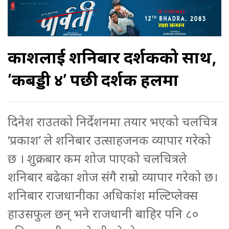
प्रकाशलाई शनिबार दर्शकको साथ,
‘कबड्डी ४’ पछी दर्शक हलमा
दिनेश राउतको निर्देशनमा तयार भएको चलचित्र
‘प्रकाश’ ले शनिबार उत्साहजनक व्यापार गरेको
छ । शुक्रबार कम शोज पाएको चलचित्रले
शनिबार बढेका शोज संगै राम्रो व्यापार गरेको छ।
शनिबार राजधानीका अधिकांश मल्टिप्लेक्स
हाउसफुल छन् भने राजधानी बाहिर पनि ८०