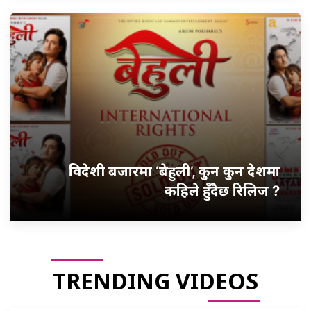
विदेशी बजारमा ‘बेहुली’, कुन कुन देशमा
कहिले हुँदैछ रिलिज ?
TRENDING VIDEOS