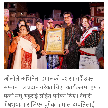
ओलीले अभिनेता हमालको प्रशंसा गर्दै उक्त
सम्मान पत्र प्रदान गरेका थिए। कार्यक्रममा हमाल
पत्नी मधु भट्टराई सहित पुगेका थिए। नेवारी
भेषभुषामा सजिएर पुगेका हमाल दम्पतिलाई