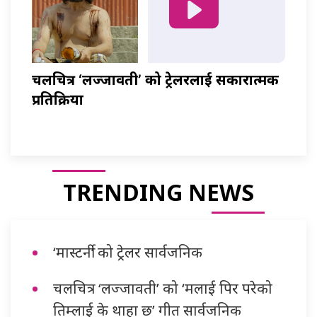
चलचित्र ‘लज्जावती’ को ट्रेलरलाई सकारात्मक
प्रतिक्रिया
TRENDING NEWS
‘मास्टर्नी’ को ट्रेलर सार्वजनिक
चलचित्र ‘लज्जावती’ को ‘मलाई पिर परेको
तिम्लाई के थाहा छ’ गीत सार्वजनिक