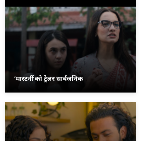
‘मास्टर्नी’ को ट्रेलर सार्वजनिक