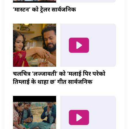
‘मास्टर्नी’ को ट्रेलर सार्वजनिक
चलचित्र ‘लज्जावती’ को ‘मलाई पिर परेको
तिम्लाई के थाहा छ’ गीत सार्वजनिक