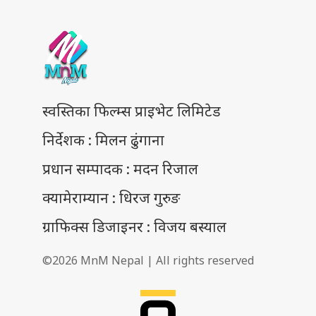
स्वस्तिका फिल्म्स प्राइभेट लिमिटेड
निर्देशक : मिलन ढुंगाना
प्रधान सम्पादक : मदन रिजाल
क्यामेराम्यान : धिरज गुरुङ
ग्राफिक्स डिजाइनर : विजय बस्याल
©2026 MnM Nepal | All rights reserved