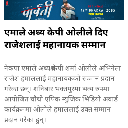
एमाले अध्यक्ष केपी ओलीले दिए
राजेशलाई महानायक सम्मान
नेकपा एमाले अध्यक्ष केपी शर्मा ओलीले अभिनेता
राजेश हमाललाई महानायकको सम्मान प्रदान
गरेका छन्। शनिबार भक्तपुरमा भव्य रुपमा
आयोजित चौथो एपिक म्युजिक भिडियो अवार्ड
कार्यक्रममा ओलीले हमाललाई उक्त सम्मान
प्रदान गरेका हुन्।