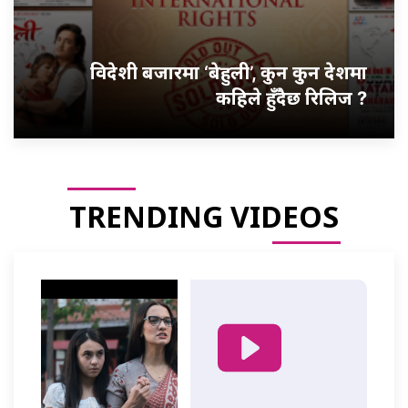
विदेशी बजारमा ‘बेहुली’, कुन कुन देशमा
कहिले हुँदैछ रिलिज ?
TRENDING VIDEOS