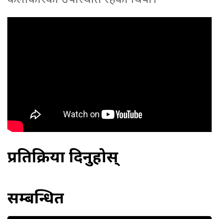
प्रतिक्रिया दिनुहोस्
सम्बन्धित