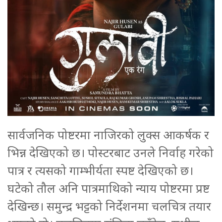
सार्वजनिक पोष्टरमा नाजिरको लुक्स आकर्षक र
भिन्न देखिएको छ। पोस्टरबाट उनले निर्वाह गरेको
पात्र र त्यसको गाम्भीर्यता स्पष्ट देखिएको छ।
घटेको तौल अनि पात्रमाथिको न्याय पोष्टरमा प्रष्ट
देखिन्छ। समुन्द्र भट्टको निर्देशनमा चलचित्र तयार