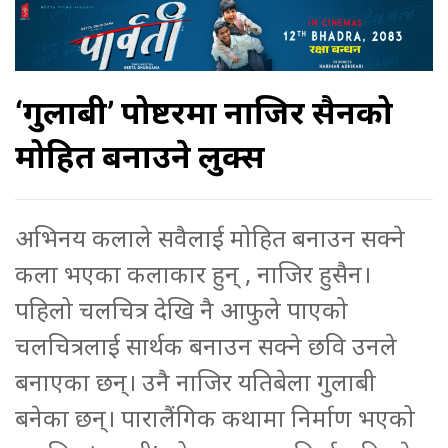
‘गुलाबी’ पोष्टरमा नाजिर हुसैनको
मोहित बनाउने लुक्स
अभिनय कलाले सवैलाई मोहित बनाउन सक्ने
कला भएका कलाकार हुन् , नाजिर हुसैन।
पहिलो चलचित्र देखि नै आफुले पाएको
चलचित्रलाई सार्थक बनाउन सक्ने छवि उनले
बनाएका छन्। उनै नाजिर यतिबेला गुलाबी
बनेका छन्। पारालैंगिक कथामा निर्माण भएको