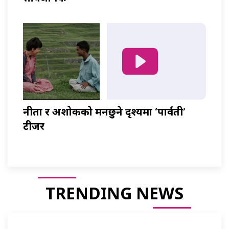
नीता र अशोकको मनछुने दृश्यमा ‘पार्वती’
टीजर
TRENDING NEWS