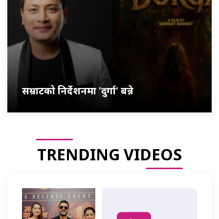
सम्राटको निर्देशनमा ‘दुर्गा’ बन्ने
TRENDING VIDEOS