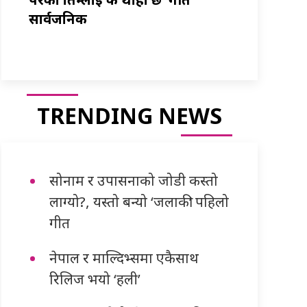
सार्वजनिक
TRENDING NEWS
सोनाम र उपासनाको जोडी कस्तो
लाग्यो?, यस्तो बन्यो ‘जलाकी’ पहिलो
गीत
नेपाल र माल्दिभ्समा एकैसाथ
रिलिज भयो ‘हली’