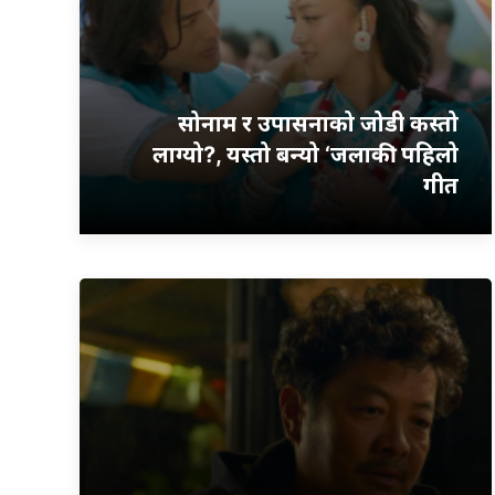
सोनाम र उपासनाको जोडी कस्तो
लाग्यो?, यस्तो बन्यो ‘जलाकी’ पहिलो
गीत