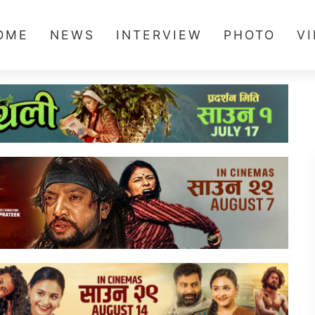
OME
NEWS
INTERVIEW
PHOTO
V