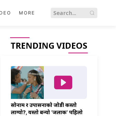
IDEO
MORE
TRENDING VIDEOS
सोनाम र उपासनाको जोडी कस्तो
लाग्यो?, यस्तो बन्यो ‘जलाकी’ पहिलो