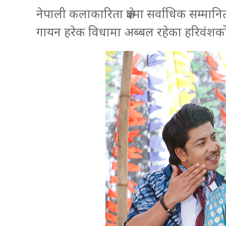
नेपाली कलाकारिता क्षेत्रमा सर्वाधिक सम्मा
गायन हरेक विधामा अब्बल रहेका हरिवंशक