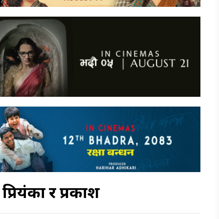
्रियंका र प्रकाश