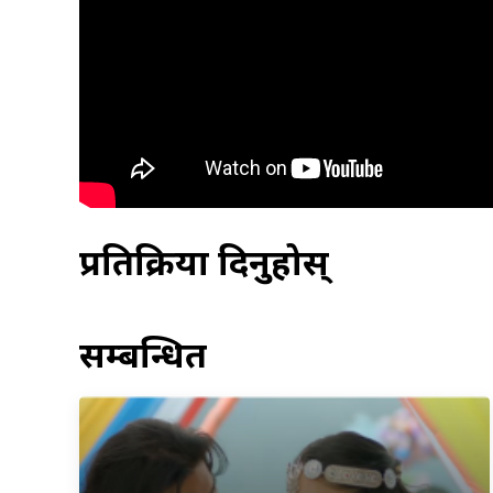
प्रतिक्रिया दिनुहोस्
सम्बन्धित