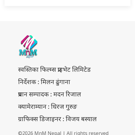
स्वस्तिका फिल्म्स प्राइभेट लिमिटेड
निर्देशक : मिलन ढुंगाना
प्रधान सम्पादक : मदन रिजाल
क्यामेराम्यान : धिरज गुरुङ
ग्राफिक्स डिजाइनर : विजय बस्याल
©2026 MnM Nepal | All rights reserved