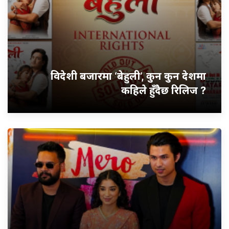
विदेशी बजारमा ‘बेहुली’, कुन कुन देशमा
कहिले हुँदैछ रिलिज ?