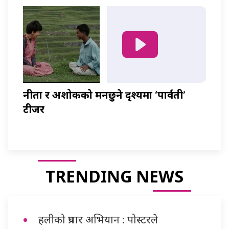
नीता र अशोकको मनछुने दृश्यमा ‘पार्वती’
टीजर
TRENDING NEWS
हलीको प्रचार अभियान : पोस्टरले