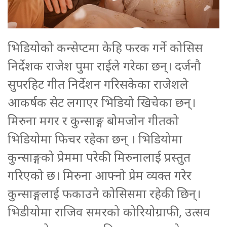
भिडियोको कन्सेप्टमा केहि फरक गर्ने कोसिस
निर्देशक राजेश पुमा राईले गरेका छन्। दर्जनौ
सुपरहिट गीत निर्देशन गरिसकेका राजेशले
आकर्षक सेट लगाएर भिडियो खिचेका छन्।
मिरुना मगर र कुन्साङ्ग बोमजोन गीतको
भिडियोमा फिचर रहेका छन् । भिडियोमा
कुन्साङ्गको प्रेममा परेकी मिरुनालाई प्रस्तुत
गरिएको छ। मिरुना आफ्नो प्रेम व्यक्त गरेर
कुन्साङ्गलाई फकाउने कोसिसमा रहेकी छिन्।
भिडीयोमा राजिव समरको कोरियोग्राफी, उत्सव