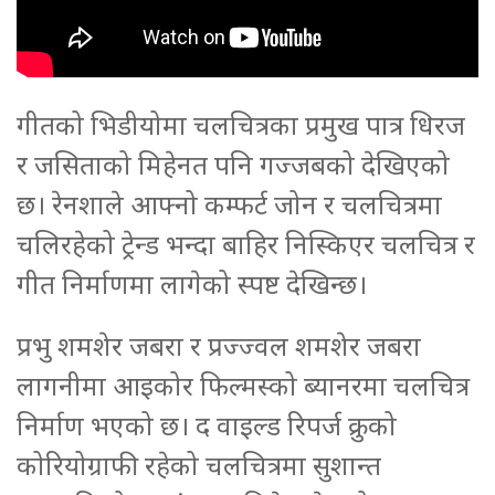
गीतको भिडीयोमा चलचित्रका प्रमुख पात्र धिरज
र जसिताको मिहेनत पनि गज्जबको देखिएको
छ। रेनशाले आफ्नो कम्फर्ट जोन र चलचित्रमा
चलिरहेको ट्रेन्ड भन्दा बाहिर निस्किएर चलचित्र र
गीत निर्माणमा लागेको स्पष्ट देखिन्छ।
प्रभु शमशेर जबरा र प्रज्ज्वल शमशेर जबरा
लागनीमा आइकोर फिल्मस्को ब्यानरमा चलचित्र
निर्माण भएको छ। द वाइल्ड रिपर्ज क्रुको
कोरियोग्राफी रहेको चलचित्रमा सुशान्त