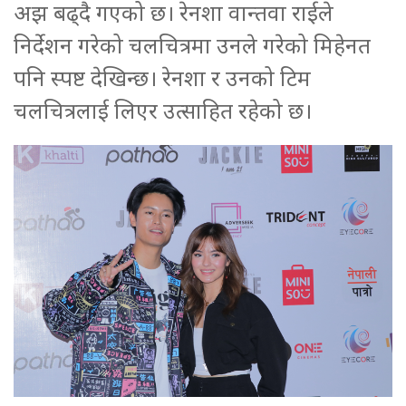
अझ बढ्दै गएको छ। रेनशा वान्तवा राईले
निर्देशन गरेको चलचित्रमा उनले गरेको मिहेनत
पनि स्पष्ट देखिन्छ। रेनशा र उनको टिम
चलचित्रलाई लिएर उत्साहित रहेको छ।