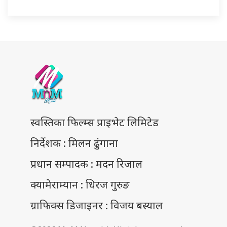
स्वस्तिका फिल्म्स प्राइभेट लिमिटेड
निर्देशक : मिलन ढुंगाना
प्रधान सम्पादक : मदन रिजाल
क्यामेराम्यान : धिरज गुरुङ
ग्राफिक्स डिजाइनर : विजय बस्याल