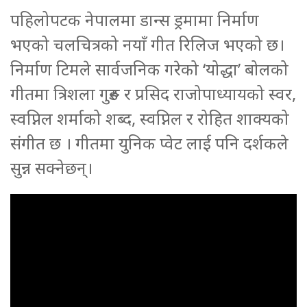
पहिलोपटक नेपालमा डान्स ड्रमामा निर्माण
भएको चलचित्रको नयाँ गीत रिलिज भएको छ।
निर्माण टिमले सार्वजनिक गरेको ‘योद्धा’ बोलको
गीतमा त्रिशला गुरुङ र प्रसिद राजोपाध्यायको स्वर,
स्वप्निल शर्माको शब्द, स्वप्निल र रोहित शाक्यको
संगीत छ । गीतमा युनिक प्वेट लाई पनि दर्शकले
सुन्न सक्नेछन्।