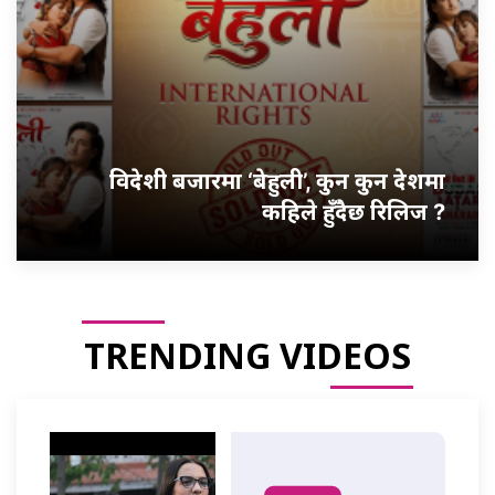
विदेशी बजारमा ‘बेहुली’, कुन कुन देशमा
कहिले हुँदैछ रिलिज ?
TRENDING VIDEOS