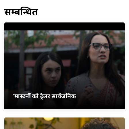
सम्बन्धित
‘मास्टर्नी’ को ट्रेलर सार्वजनिक