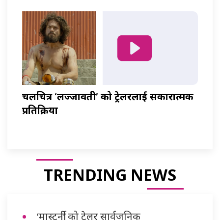
चलचित्र ‘लज्जावती’ को ट्रेलरलाई सकारात्मक
प्रतिक्रिया
TRENDING NEWS
‘मास्टर्नी’ को ट्रेलर सार्वजनिक