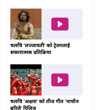
चलचित्र ‘लज्जावती’ को ट्रेलरलाई
सकारात्मक प्रतिक्रिया
चलचित्र ‘अक्षरा’ को तीज गीत ‘नाचौन
बरिलै’ रिलिज