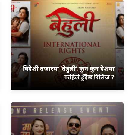
विदेशी बजारमा ‘बेहुली’, कुन कुन देशमा
कहिले हुँदैछ रिलिज ?