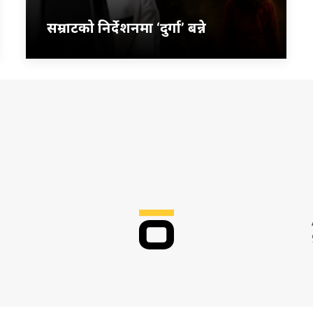
सम्राटको निर्देशनमा ‘दुर्गा’ बन्ने