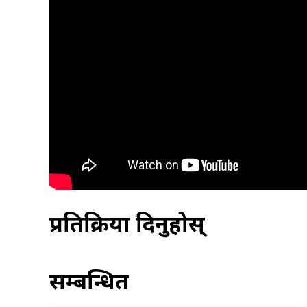
प्रतिक्रिया दिनुहोस्
सम्बन्धित