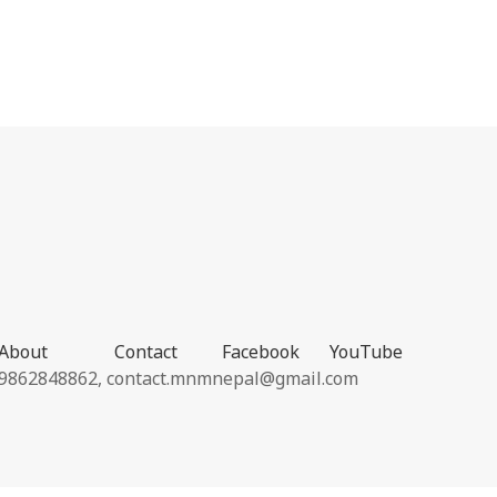
About
Contact
Facebook
YouTube
9862848862,
contact.mnmnepal@gmail.com