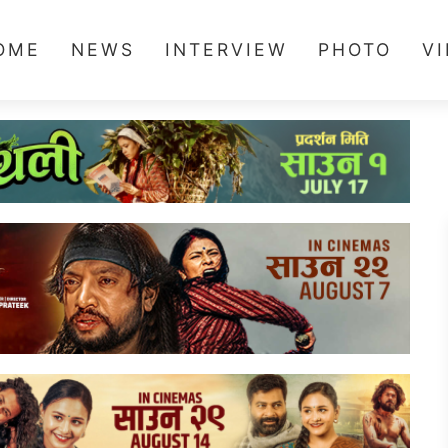
OME
NEWS
INTERVIEW
PHOTO
V