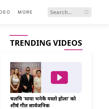
IDEO
MORE
TRENDING VIDEOS
चलचित्र ‘माया भनेकै यस्तो होला’ को
शीर्ष गीत सार्वजनिक