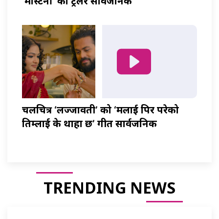
‘मास्टर्नी’ को ट्रेलर सार्वजनिक
चलचित्र ‘लज्जावती’ को ‘मलाई पिर परेको
तिम्लाई के थाहा छ’ गीत सार्वजनिक
TRENDING NEWS