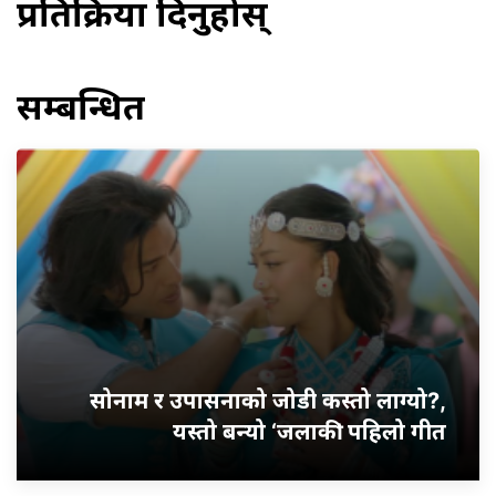
प्रतिक्रिया दिनुहोस्
सम्बन्धित
सोनाम र उपासनाको जोडी कस्तो लाग्यो?,
यस्तो बन्यो ‘जलाकी’ पहिलो गीत