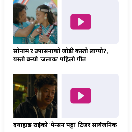
सोनाम र उपासनाको जोडी कस्तो लाग्यो?,
यस्तो बन्यो ‘जलाकी’ पहिलो गीत
दयाहाङ राईको ‘पेन्सन पट्टा’ टिजर सार्वजनिक