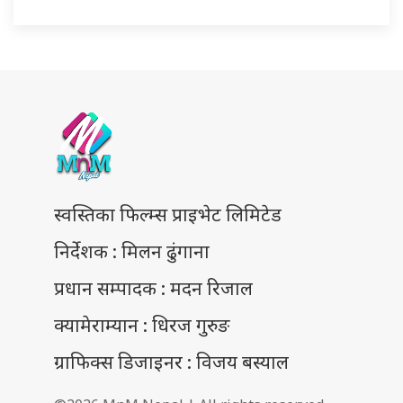
स्वस्तिका फिल्म्स प्राइभेट लिमिटेड
निर्देशक : मिलन ढुंगाना
प्रधान सम्पादक : मदन रिजाल
क्यामेराम्यान : धिरज गुरुङ
ग्राफिक्स डिजाइनर : विजय बस्याल