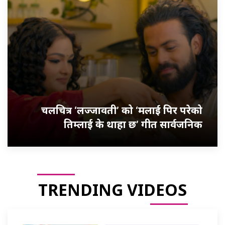
चलचित्र ‘लज्जावती’ को ‘मलाई पिर परेको
तिम्लाई के थाहा छ’ गीत सार्वजनिक
TRENDING VIDEOS