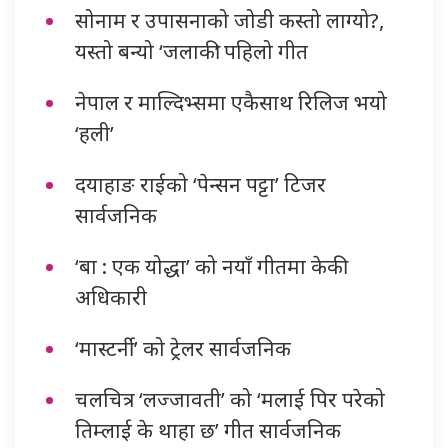
सोनाम र उपासनाको जोडी कस्तो लाग्यो?,
यस्तो बन्यो ‘जलाकी’ पहिलो गीत
नेपाल र माल्दिभ्समा एकैसाथ रिलिज भयो
‘हली’
दयाहाङ राईको ‘पेन्सन पट्टा’ टिजर
सार्वजनिक
‘बा : एक योद्धा’ को नयाँ गीतमा केकी
अधिकारी
‘मास्टर्नी’ को ट्रेलर सार्वजनिक
चलचित्र ‘लज्जावती’ को ‘मलाई पिर परेको
तिम्लाई के थाहा छ’ गीत सार्वजनिक