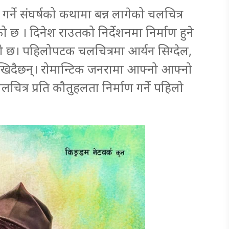
गर्ने संघर्षको कथामा बन्न लागेको चलचित्र
 छ । दिनेश राउतको निर्देशनमा निर्माण हुने
ेको छ। पहिलोपटक चलचित्रमा आर्यन सिग्देल,
ेखिदैछन्। रोमान्टिक जनरामा आफ्नो आफ्नो
ित्र प्रति कौतुहलता निर्माण गर्ने पहिलो