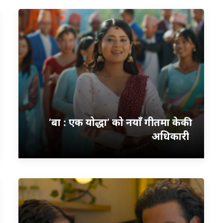
‘बा : एक योद्धा’ को नयाँ गीतमा केकी
अधिकारी