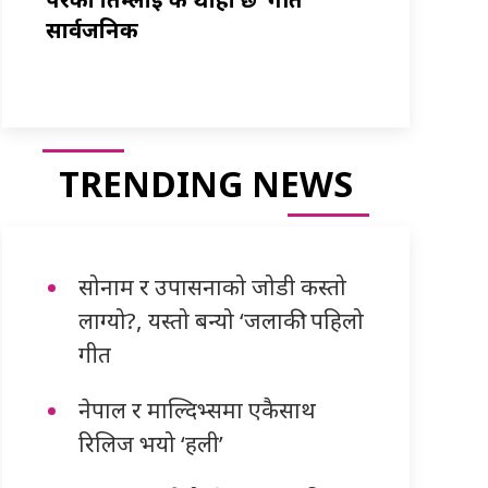
सार्वजनिक
TRENDING NEWS
सोनाम र उपासनाको जोडी कस्तो
लाग्यो?, यस्तो बन्यो ‘जलाकी’ पहिलो
गीत
नेपाल र माल्दिभ्समा एकैसाथ
रिलिज भयो ‘हली’