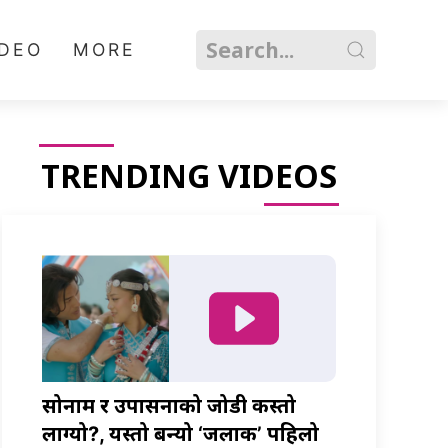
IDEO
MORE
TRENDING VIDEOS
सोनाम र उपासनाको जोडी कस्तो
लाग्यो?, यस्तो बन्यो ‘जलाकी’ पहिलो