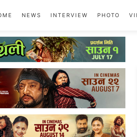
OME
NEWS
INTERVIEW
PHOTO
V