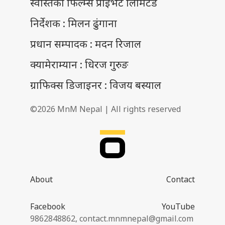
स्वस्तिका फिल्म्स प्राइभेट लिमिटेड
निर्देशक : मिलन ढुंगाना
प्रधान सम्पादक : मदन रिजाल
क्यामेराम्यान : धिरज गुरुङ
ग्राफिक्स डिजाइनर : विजय बस्याल
©2026 MnM Nepal | All rights reserved
About
Contact
Facebook
YouTube
9862848862,
contact.mnmnepal@gmail.com