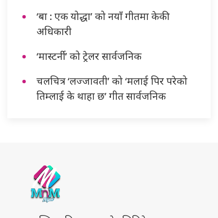
‘बा : एक योद्धा’ को नयाँ गीतमा केकी
अधिकारी
‘मास्टर्नी’ को ट्रेलर सार्वजनिक
चलचित्र ‘लज्जावती’ को ‘मलाई पिर परेको
तिम्लाई के थाहा छ’ गीत सार्वजनिक