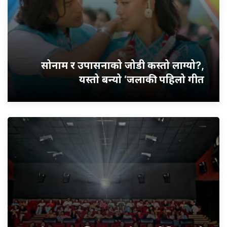
सोनाम र उपासनाको जोडी कस्तो लाग्यो?,
यस्तो बन्यो ‘जलाकी’ पहिलो गीत