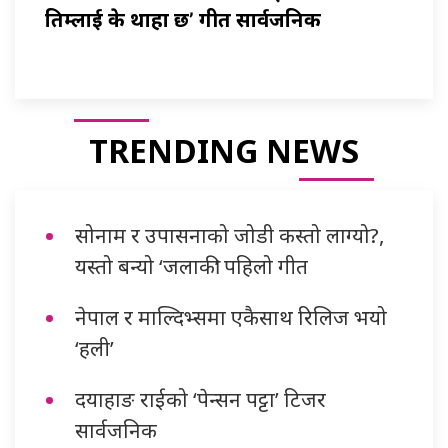
तिम्लाई के थाहा छ’ गीत सार्वजनिक
TRENDING NEWS
सोनाम र उपासनाको जोडी कस्तो लाग्यो?,
यस्तो बन्यो ‘जलाकी’ पहिलो गीत
नेपाल र माल्दिभ्समा एकैसाथ रिलिज भयो
‘हली’
दयाहाङ राईको ‘पेन्सन पट्टा’ टिजर
सार्वजनिक