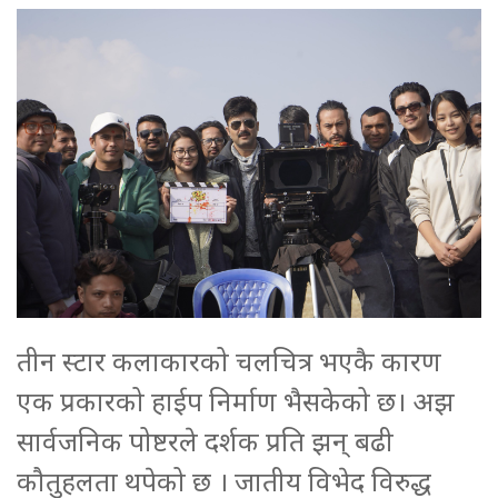
तीन स्टार कलाकारको चलचित्र भएकै कारण
एक प्रकारको हाईप निर्माण भैसकेको छ। अझ
सार्वजनिक पोष्टरले दर्शक प्रति झन् बढी
कौतुहलता थपेको छ । जातीय विभेद विरुद्ध