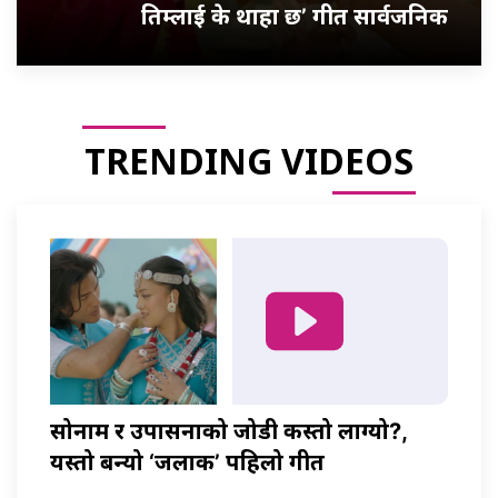
तिम्लाई के थाहा छ’ गीत सार्वजनिक
TRENDING VIDEOS
सोनाम र उपासनाको जोडी कस्तो लाग्यो?,
यस्तो बन्यो ‘जलाकी’ पहिलो गीत