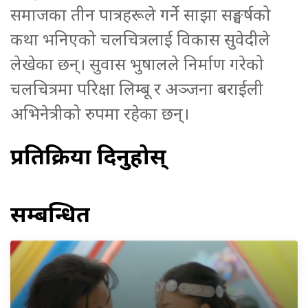
समाजका तीन पात्रहरूले गर्ने साझा सङ्घर्षको
कथा भनिएको चलचित्रलाई विकास सुवेदीले
लेखेका छन्। सुवास भुषालले निर्माण गरेको
चलचित्रमा परिक्षा लिम्बू र अञ्जना बराईली
अभिनेत्रीको रुपमा रहेका छन्।
प्रतिक्रिया दिनुहोस्
सम्बन्धित