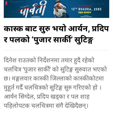
कास्की बाट सुरु भयो आर्यन, प्रदिप
र पलको ‘पुजार सार्की’ सुटिङ्ग
दिनेश राउतको निर्देशनमा तयार हुदै रहेको
चलचित्र ‘पुजार सार्की’ को सुटिङ्ग सुरुवात भएको
छ। मङ्गलवार कास्की जिल्लाको कास्कीकोटमा
मुहूर्त गर्दै चलचित्रको सुटिङ्ग सुरु गरिएको हो ।
आर्यन सिग्देल, प्रदिप खड्का र पल शाह
पहिलोपटक चलचित्रमा संगै देखिदैछन्।