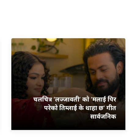
चलचित्र ‘लज्जावती’ को ‘मलाई पिर
परेको तिम्लाई के थाहा छ’ गीत
सार्वजनिक