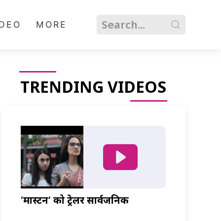
IDEO
MORE
TRENDING VIDEOS
‘मास्टर्नी’ को ट्रेलर सार्वजनिक