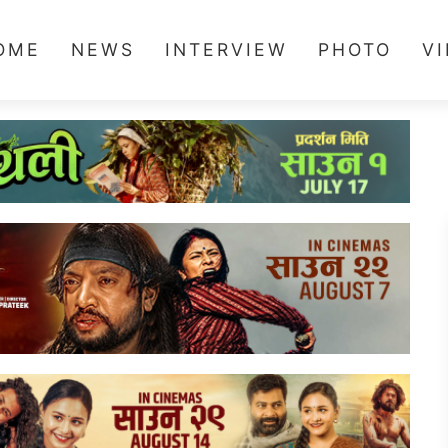
OME
NEWS
INTERVIEW
PHOTO
V