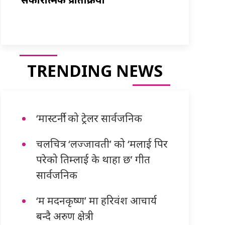
TRENDING NEWS
‘मास्टर्नी’ को ट्रेलर सार्वजनिक
चलचित्र ‘लज्जावती’ को ‘मलाई पिर
परेको तिम्लाई के थाहा छ’ गीत
सार्वजनिक
‘म मदनकृष्ण’ मा हरिवंश आचार्य
बन्दै अरुण क्षेत्री