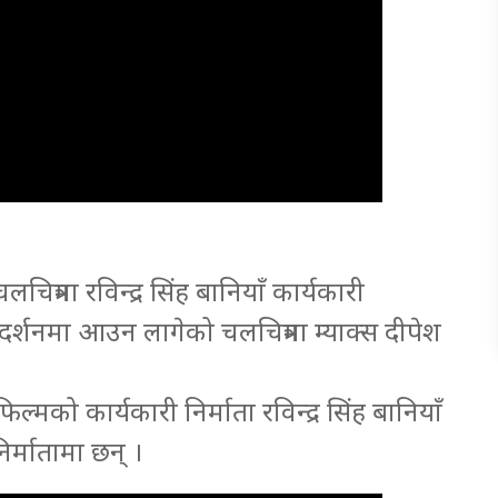
चित्रमा रविन्द्र सिंह बानियाँ कार्यकारी
 प्रदर्शनमा आउन लागेको चलचित्रमा म्याक्स दीपेश
ल्मको कार्यकारी निर्माता रविन्द्र सिंह बानियाँ
निर्मातामा छन् ।