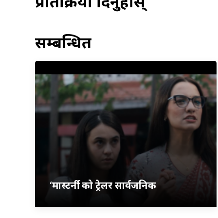
प्रतिक्रिया दिनुहोस्
सम्बन्धित
‘मास्टर्नी’ को ट्रेलर सार्वजनिक