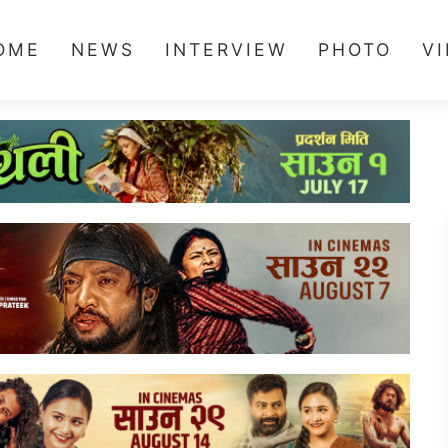
OME
NEWS
INTERVIEW
PHOTO
V