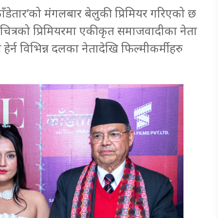
‘काँडेतार’को मंगलबार बेलुकी प्रिमियर गरिएको छ
ित्रको प्रिमियरमा एकीकृत समाजवादीका नेता
ेर्न विभिन्न दलका नेतादेखि फिल्मीकर्मीहरु