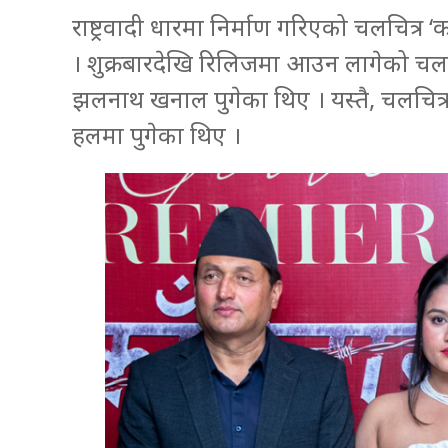
राष्ट्रवादी धारमा निर्माण गरिएको चलचित्र 
। शुक्रबारदेखि रिलिजमा आउन लागेको चलच
झलनाथ खनाल पुगेका थिए । यस्तै, चलचित्र ह
हलमा पुगेका थिए ।