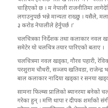
चाहिएको छ । म नेपाली राजनीतिमा लागेदेख
लगाउनुपर्छ भन्ने मान्यता राख्छु । यसैले, मल
३ करोड नेपालीले हेर्नुपर्छ ।’
चलचित्रका निर्देशक तथा कलाकार नवल 
समेटेर यो चलचित्र तयार पारिएको बताए ।
चलचित्रमा नवल खड्का, गौरव पहारी, रेविका ग
परशुराम चौधरी, सञ्जय खतिवडा, राजेन्द्र 
बाल कलाकार नादिया खड्का र सनया खड्क
सामना फिल्म्स प्रालिको ब्यानरमा बनेको
गरेका हुन् । मणि थापा र दीपक शर्माको सं