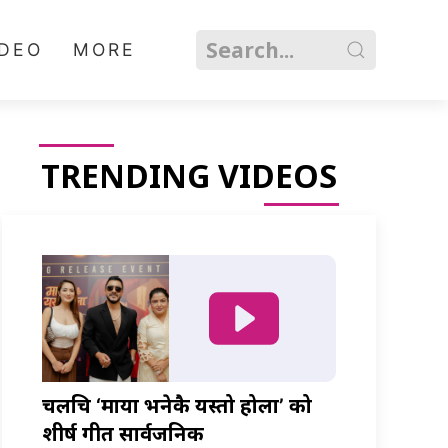
IDEO
MORE
TRENDING VIDEOS
चलचित्र ‘माया भनेकै यस्तो होला’ को
शीर्ष गीत सार्वजनिक