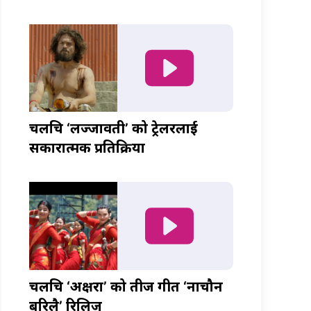
चलचित्र ‘लज्जावती’ को ट्रेलरलाई
सकारात्मक प्रतिक्रिया
चलचित्र ‘अक्षरा’ को तीज गीत ‘नाचौन
बरिलै’ रिलिज