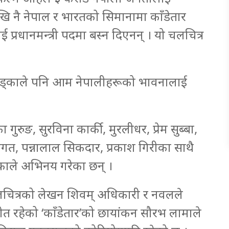
ि नै नेपाल र भारतको सिमानामा काँडेतार
ाई प्रधानमन्त्री पदमा बस्न दिएनन् । यो चलचित्र
खड्काले पनि आम नेपालीहरूको भावनालाई
ुरुङ, सुरविना कार्की, मुरलीधर, प्रेम सुब्बा,
भगत, पन्नालाल सिकदार, प्रकाश गिरीका साथै
ाले अभिनय गरेका छन् ।
 चलचित्रको लेखन शिवम् अधिकारी र नवलले
गीत रहेको ‘काँडेतार’को छायांकन सौरभ लामाले