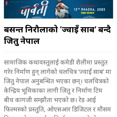
बसन्त निरौलाको ‘ज्वाइँ साब’ बन्दै
जितु नेपाल
सामाजिक कथावस्तुलाई कमेडी शैलीमा प्रस्तुत
गरेर निर्माण हुन् लागेको चलचित्र ‘ज्वाइँ साब’ मा
जितु नेपाल अनुबन्धित भएका छन्। चलचित्रको
केन्द्रिय भूमिकाका लागी जितु र निर्माण टिम
बीच कागजी सम्झौता भएको छ। रेड आई
फिल्मस्को प्रस्तुति, ओएसआर डिजिटल र मौसम