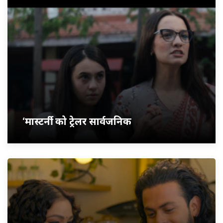
‘मास्टर्नी’ को ट्रेलर सार्वजनिक