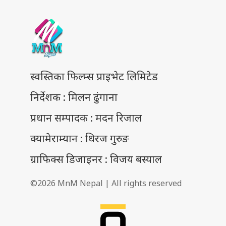
स्वस्तिका फिल्म्स प्राइभेट लिमिटेड
निर्देशक : मिलन ढुंगाना
प्रधान सम्पादक : मदन रिजाल
क्यामेराम्यान : धिरज गुरुङ
ग्राफिक्स डिजाइनर : विजय बस्याल
©2026 MnM Nepal | All rights reserved