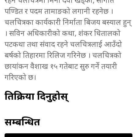
पण्डित र पदम तामाङको लगानी रहनेछ ।
चलचित्रका कार्यकारी निर्माता बिजय बस्याल हुन्
। सविन अधिकारीको कथा, शंकर धितालको
पटकथा तथा संवाद रहने चलचित्रलाई आउँदो
बर्षको तिहारमा रिलिज गरिनेछ । चलचित्रको
छायांकन वैशाख १५ गतेबाट सुरु गर्ने तयारी
गरिएको छ।
प्रतिक्रिया दिनुहोस्
सम्बन्धित