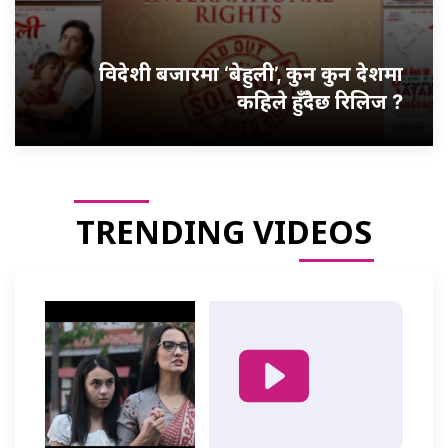
विदेशी बजारमा ‘बेहुली’, कुन कुन देशमा
कहिले हुँदैछ रिलिज ?
TRENDING VIDEOS