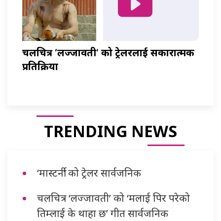
चलचित्र ‘लज्जावती’ को ट्रेलरलाई सकारात्मक
प्रतिक्रिया
TRENDING NEWS
‘मास्टर्नी’ को ट्रेलर सार्वजनिक
चलचित्र ‘लज्जावती’ को ‘मलाई पिर परेको
तिम्लाई के थाहा छ’ गीत सार्वजनिक