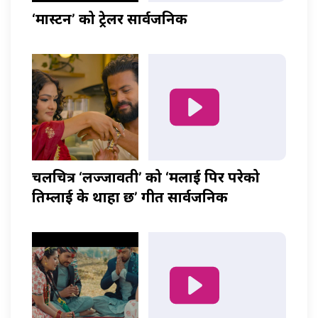
‘मास्टर्नी’ को ट्रेलर सार्वजनिक
चलचित्र ‘लज्जावती’ को ‘मलाई पिर परेको
तिम्लाई के थाहा छ’ गीत सार्वजनिक