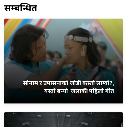
सम्बन्धित
सोनाम र उपासनाको जोडी कस्तो लाग्यो?,
यस्तो बन्यो ‘जलाकी’ पहिलो गीत