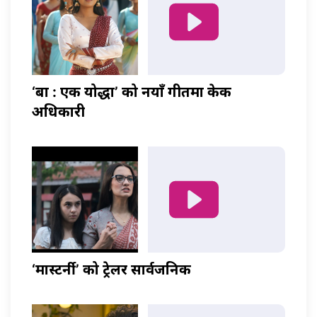
‘बा : एक योद्धा’ को नयाँ गीतमा केकी
अधिकारी
‘मास्टर्नी’ को ट्रेलर सार्वजनिक