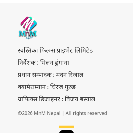
स्वस्तिका फिल्म्स प्राइभेट लिमिटेड
निर्देशक : मिलन ढुंगाना
प्रधान सम्पादक : मदन रिजाल
क्यामेराम्यान : धिरज गुरुङ
ग्राफिक्स डिजाइनर : विजय बस्याल
©2026 MnM Nepal | All rights reserved