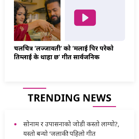
चलचित्र ‘लज्जावती’ को ‘मलाई पिर परेको
तिम्लाई के थाहा छ’ गीत सार्वजनिक
TRENDING NEWS
सोनाम र उपासनाको जोडी कस्तो लाग्यो?,
यस्तो बन्यो ‘जलाकी’ पहिलो गीत