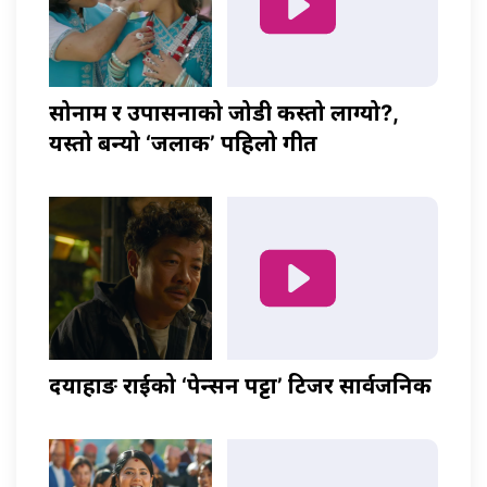
सोनाम र उपासनाको जोडी कस्तो लाग्यो?,
यस्तो बन्यो ‘जलाकी’ पहिलो गीत
दयाहाङ राईको ‘पेन्सन पट्टा’ टिजर सार्वजनिक