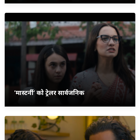
‘मास्टर्नी’ को ट्रेलर सार्वजनिक