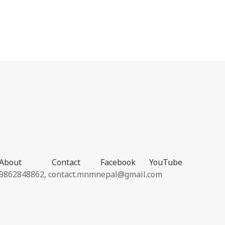
About
Contact
Facebook
YouTube
9862848862,
contact.mnmnepal@gmail.com