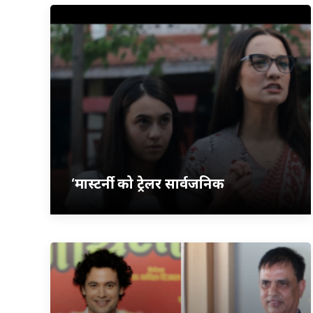
‘मास्टर्नी’ को ट्रेलर सार्वजनिक