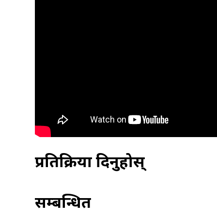
प्रतिक्रिया दिनुहोस्
सम्बन्धित