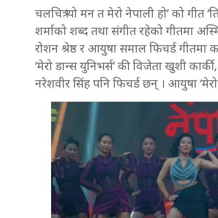
चलचित्र ‘यो मन त मेरो नेपाली हो’ को गीत
शर्माको शब्द तथा संगीत रहेको गीतमा अस्
रोशन श्रेष्ठ र आयुषा समाल फिचर्ड गीतमा
‘मेरो डान्स युनिभर्स’ की विजेता खुशी कार्क
नरेशवीर सिंह पनि फिचर्ड छन् । आयुषा ‘मेर