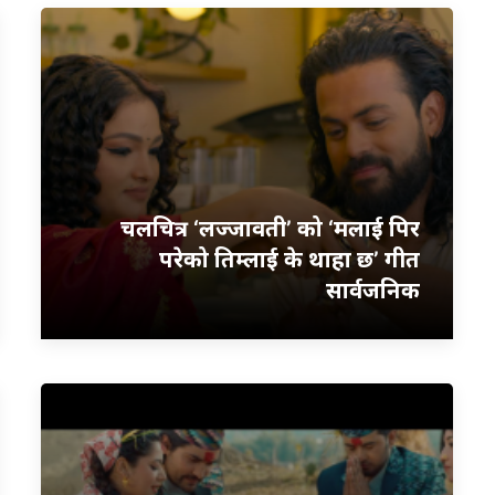
चलचित्र ‘लज्जावती’ को ‘मलाई पिर
परेको तिम्लाई के थाहा छ’ गीत
सार्वजनिक