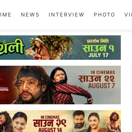
OME
NEWS
INTERVIEW
PHOTO
V