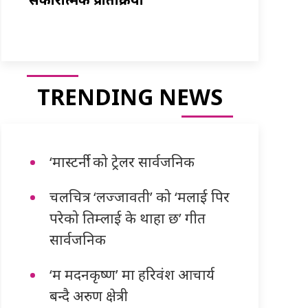
TRENDING NEWS
‘मास्टर्नी’ को ट्रेलर सार्वजनिक
चलचित्र ‘लज्जावती’ को ‘मलाई पिर
परेको तिम्लाई के थाहा छ’ गीत
सार्वजनिक
‘म मदनकृष्ण’ मा हरिवंश आचार्य
बन्दै अरुण क्षेत्री