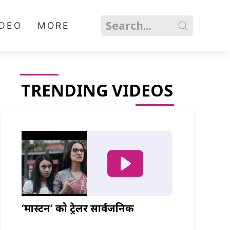
IDEO
MORE
TRENDING VIDEOS
‘मास्टर्नी’ को ट्रेलर सार्वजनिक