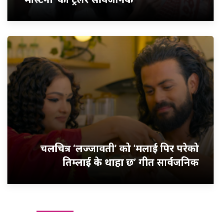
चलचित्र ‘लज्जावती’ को ‘मलाई पिर परेको
तिम्लाई के थाहा छ’ गीत सार्वजनिक