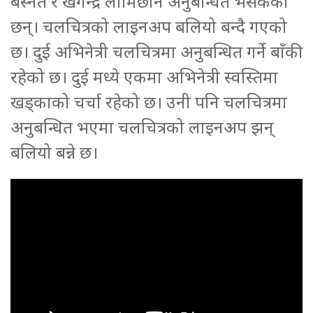
बस्नेत र खगेन्द्र लामिछाने अनुबन्धित भैसकेका
छन्। चलचित्रको लाइनअप बलियो बन्दै गएको
छ। दुई अभिनेत्री चलचित्रमा अनुबन्धित गर्ने बाँकी
रहेको छ। दुई मध्ये एकमा अभिनेत्री स्वस्तिमा
खड्काको चर्चा रहेको छ। उनी पनि चलचित्रमा
अनुबन्धित भएमा चलचित्रको लाइनअप झन्
बलियो बन्ने छ।