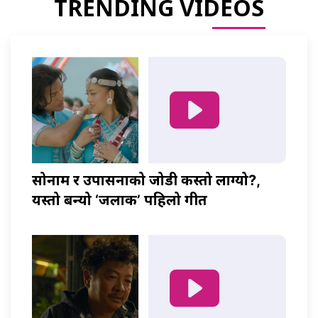
TRENDING VIDEOS
सोनाम र उपासनाको जोडी कस्तो लाग्यो?,
यस्तो बन्यो ‘जलाकी’ पहिलो गीत