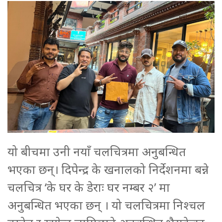
यो बीचमा उनी नयाँ चलचित्रमा अनुबन्धित
भएका छन्। दिपेन्द्र के खनालको निर्देशनमा बन्ने
चलचित्र ‘के घर के डेराः घर नम्बर २’ मा
अनुबन्धित भएका छन् । यो चलचित्रमा निश्चल