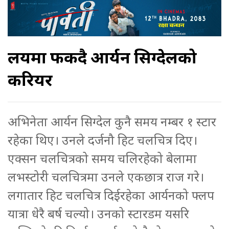
लयमा फर्किदै आर्यन सिग्देलको
करियर
अभिनेता आर्यन सिग्देल कुनै समय नम्बर १ स्टार
रहेका थिए। उनले दर्जनौ हिट चलचित्र दिए।
एक्सन चलचित्रको समय चलिरहेको बेलामा
लभस्टोरी चलचित्रमा उनले एकछात्र राज गरे।
लगातार हिट चलचित्र दिईरहेका आर्यनको फ्लप
यात्रा धेरै बर्ष चल्यो। उनको स्टारडम यसरि