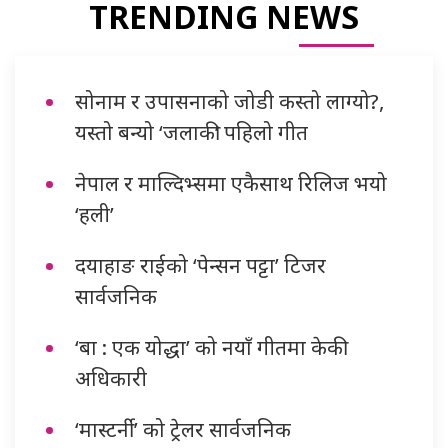
TRENDING NEWS
सोनाम र उपासनाको जोडी कस्तो लाग्यो?,
यस्तो बन्यो ‘जलाकी’ पहिलो गीत
नेपाल र माल्दिभ्समा एकैसाथ रिलिज भयो
‘हली’
दयाहाङ राईको ‘पेन्सन पट्टा’ टिजर
सार्वजनिक
‘बा : एक योद्धा’ को नयाँ गीतमा केकी
अधिकारी
‘मास्टर्नी’ को ट्रेलर सार्वजनिक