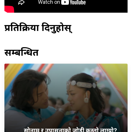
प्रतिक्रिया दिनुहोस्
सम्बन्धित
सोनाम र उपासनाको जोडी कस्तो लाग्यो?,