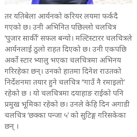
तर यतिबेला आर्यनको करियर लयमा फर्कदै
गएको छ। उनी अभिनित पछिल्लो चलचित्र
‘पुजार सार्की’ सफल बन्यो। मल्टिस्टारर चलचित्रले
आर्यनलाई ठुलो राहत दिएको छ। उनी एकपछि
अर्को स्टार भ्यालु भएका चलचित्रमा अभिनय
गरिरहेका छन्। उनको हातमा दिनेश राउतको
निर्देशनमा तयार हुने चलचित्र ‘‘गाउँ नै रमाइलो’
रहेको छ । यो चलचित्रमा दयाहाङ राईको पनि
प्रमुख भूमिका रहेको छ। उनले केहि दिन अगाडी
चलचित्र ‘छक्का पन्जा ५’ को सुटिङ्ग गरिसकेका
छन् ।