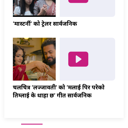
‘मास्टर्नी’ को ट्रेलर सार्वजनिक
चलचित्र ‘लज्जावती’ को ‘मलाई पिर परेको
तिम्लाई के थाहा छ’ गीत सार्वजनिक