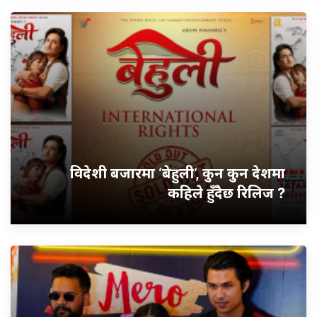
विदेशी बजारमा ‘बेहुली’, कुन कुन देशमा
कहिले हुँदैछ रिलिज ?