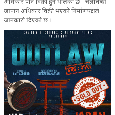
अधिकार पनि विक्री हुन थालेको छ । चलचित्रको
जापान अधिकार विक्री भएको निर्माणपक्षले
जानकारी दिएको छ ।