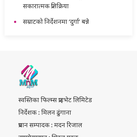
सकारात्मक प्रतिक्रिया
सम्राटको निर्देशनमा ‘दुर्गा’ बन्ने
स्वस्तिका फिल्म्स प्राइभेट लिमिटेड
निर्देशक : मिलन ढुंगाना
प्रधान सम्पादक : मदन रिजाल