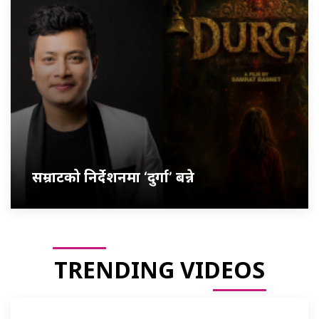
सम्राटको निर्देशनमा ‘दुर्गा’ बन्ने
TRENDING VIDEOS