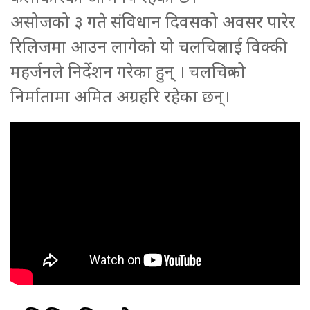
असोजको ३ गते संविधान दिवसको अवसर पारेर
रिलिजमा आउन लागेको यो चलचित्रलाई विक्की
महर्जनले निर्देशन गरेका हुन् । चलचित्रको
निर्मातामा अमित अग्रहरि रहेका छन्।