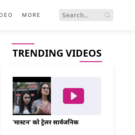
IDEO
MORE
TRENDING VIDEOS
‘मास्टर्नी’ को ट्रेलर सार्वजनिक