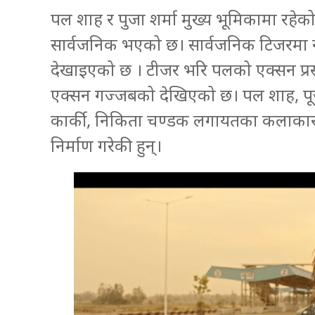
पल शाह र पुजा शर्मा मुख्य भूमिकामा रहे
सार्वजनिक भएको छ। सार्वजनिक टिजरमा
देखाइएको छ । टीजर भरि पलको एक्सन प्र
एक्सन गज्जबको देखिएको छ। पल शाह, पूजा शर
कार्की, निकिता चण्डक लगायतका कलाकारक
निर्माण गरेकी हुन्।