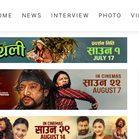
OME
NEWS
INTERVIEW
PHOTO
V