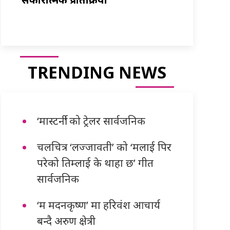
TRENDING NEWS
‘मास्टर्नी’ को ट्रेलर सार्वजनिक
चलचित्र ‘लज्जावती’ को ‘मलाई पिर
परेको तिम्लाई के थाहा छ’ गीत
सार्वजनिक
‘म मदनकृष्ण’ मा हरिवंश आचार्य
बन्दै अरुण क्षेत्री