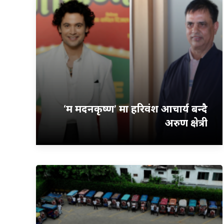
‘म मदनकृष्ण’ मा हरिवंश आचार्य बन्दै
अरुण क्षेत्री