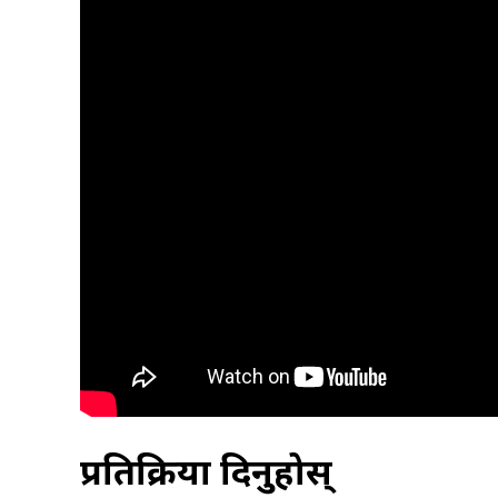
प्रतिक्रिया दिनुहोस्