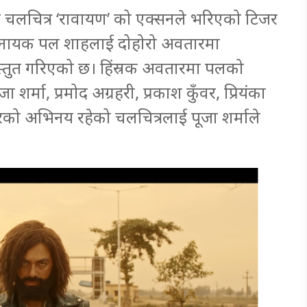
को चलचित्र ‘रावायण’ को एक्सनले भरिएको टिजर
 नायक पल शाहलाई दोहोरो अवतारमा
स्तुत गरिएको छ। हिंस्रक अवतारमा पलको
्मा, प्रमोद अग्रहरी, प्रकाश कुँवर, प्रियंका
ो अभिनय रहेको चलचित्रलाई पूजा शर्माले