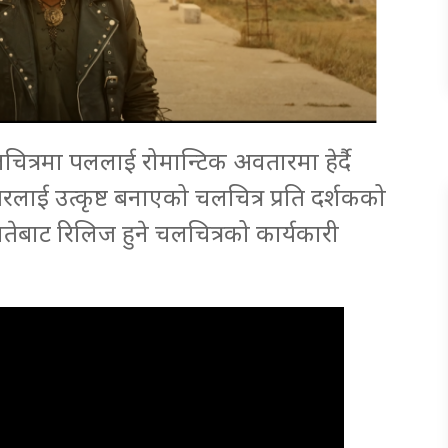
ित्रमा पललाई रोमान्टिक अवतारमा हेर्दै
ाई उत्कृष्ट बनाएको चलचित्र प्रति दर्शकको
तेबाट रिलिज हुने चलचित्रको कार्यकारी