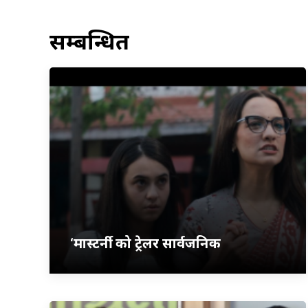
सम्बन्धित
‘मास्टर्नी’ को ट्रेलर सार्वजनिक