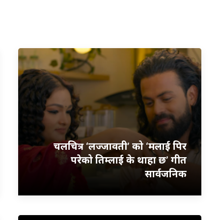
चलचित्र ‘लज्जावती’ को ‘मलाई पिर
परेको तिम्लाई के थाहा छ’ गीत
सार्वजनिक