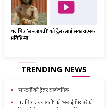
चलचित्र ‘लज्जावती’ को ट्रेलरलाई सकारात्मक
प्रतिक्रिया
TRENDING NEWS
‘मास्टर्नी’ को ट्रेलर सार्वजनिक
चलचित्र ‘लज्जावती’ को ‘मलाई पिर परेको