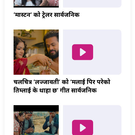
‘मास्टर्नी’ को ट्रेलर सार्वजनिक
चलचित्र ‘लज्जावती’ को ‘मलाई पिर परेको
तिम्लाई के थाहा छ’ गीत सार्वजनिक