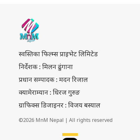
स्वस्तिका फिल्म्स प्राइभेट लिमिटेड
निर्देशक : मिलन ढुंगाना
प्रधान सम्पादक : मदन रिजाल
क्यामेराम्यान : धिरज गुरुङ
ग्राफिक्स डिजाइनर : विजय बस्याल
©2026 MnM Nepal | All rights reserved