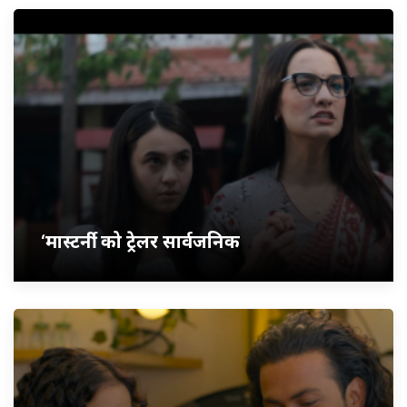
‘मास्टर्नी’ को ट्रेलर सार्वजनिक