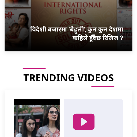
विदेशी बजारमा ‘बेहुली’, कुन कुन देशमा
कहिले हुँदैछ रिलिज ?
TRENDING VIDEOS