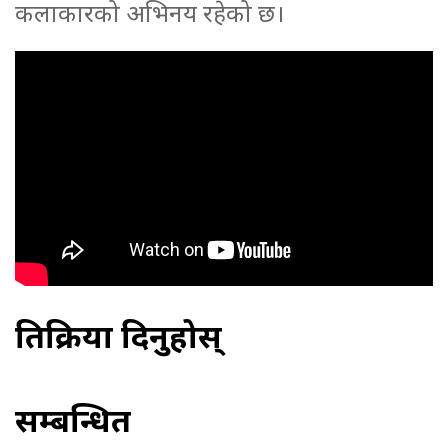
कलाकारको अभिनय रहेको छ।
प्रतिक्रिया दिनुहोस्
सम्बन्धित