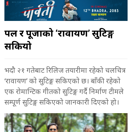
पल र पूजाको ‘रावायण’ सुटिङ्ग
सकियो
भदौ २१ गतेबाट रिलिज तयारीमा रहेको चलचित्र
‘रावायण’ को सुटिङ्ग सकिएको छ। बाँकी रहेको
एक रोमान्टिक गीतको सुटिङ्ग गर्दै निर्माण टीमले
सम्पूर्ण सुटिङ्ग सकिएको जानकारी दिएको हो।