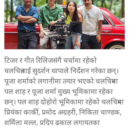
टिजर र गीत रिलिजसंगै चर्चामा रहेको
चलचित्रलाई सुदर्शन थापाले निर्देशन गरेका छन्।
पूजा शर्माको लगानीमा तयार भएको चलचित्रमा
पल शाह र पूजा शर्मा मुख्य भूमिकामा रहेका
छन्। पल शाह दोहोरो भूमिकामा रहेको चलचित्रमा
प्रियंका कार्की, प्रमोद अग्रहरी, निकिता चाण्डक,
शर्मिला मल्ल, प्रदिप ढकाल लगायतका