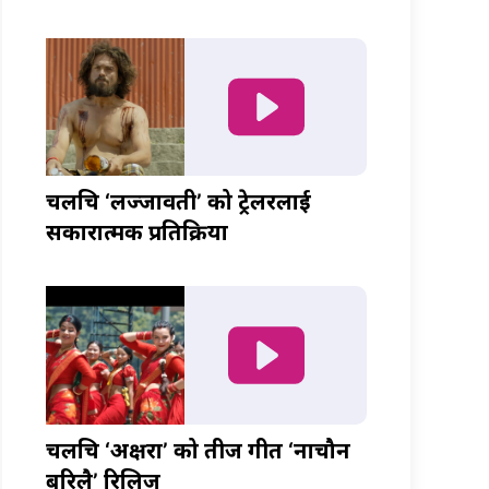
चलचित्र ‘लज्जावती’ को ट्रेलरलाई
सकारात्मक प्रतिक्रिया
चलचित्र ‘अक्षरा’ को तीज गीत ‘नाचौन
बरिलै’ रिलिज