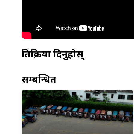
प्रतिक्रिया दिनुहोस्
सम्बन्धित