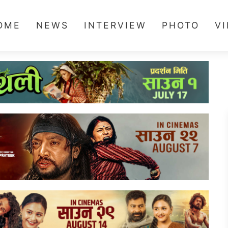
OME
NEWS
INTERVIEW
PHOTO
V