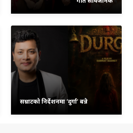
गीत सार्वजनिक
सम्राटको निर्देशनमा ‘दुर्गा’ बन्ने