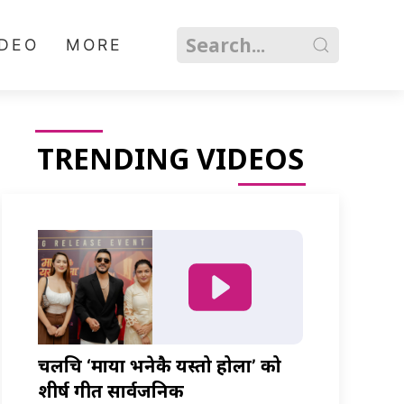
IDEO
MORE
TRENDING VIDEOS
चलचित्र ‘माया भनेकै यस्तो होला’ को
शीर्ष गीत सार्वजनिक