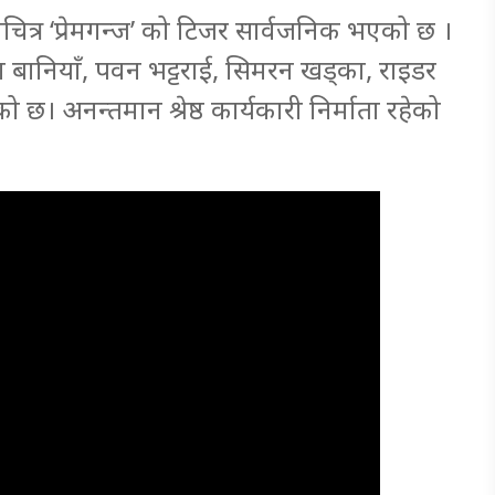
ित्र ‘प्रेमगन्ज’ को टिजर सार्वजनिक भएको छ ।
दा बानियाँ, पवन भट्टराई, सिमरन खड्का, राइडर
 अनन्तमान श्रेष्ठ कार्यकारी निर्माता रहेको