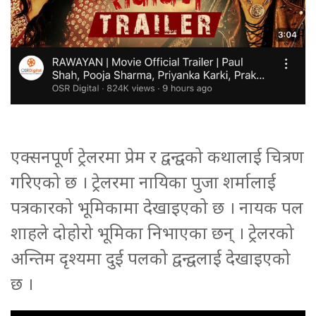
एक्सनपूर्ण ट्रेलरमा प्रेम र द्वन्द्वको कथालाई चित्रण
गरिएको छ । ट्रेलरमा नायिका पुजा शर्मालाई
पत्रकारको भूमिकामा देखाइएको छ । नायक पल
शाहले दोहोरो भूमिका निभाएका छन् । ट्रेलरको
अन्तिम दृश्यमा दुई पलको द्वन्द्वलाई देखाइएको
छ ।