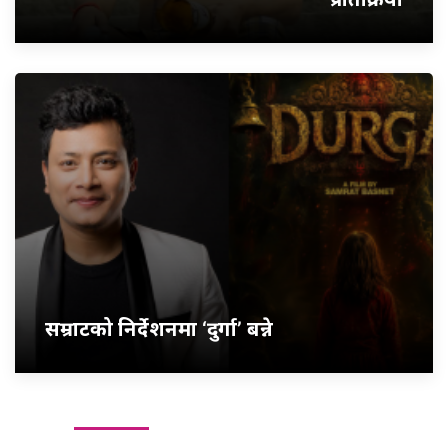
सम्राटको निर्देशनमा ‘दुर्गा’ बन्ने