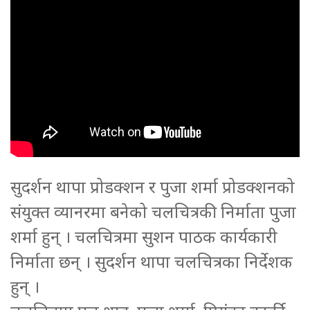
सुदर्शन थापा प्रोडक्शन र पुजा शर्मा प्रोडक्शनको
संयुक्त व्यानरमा बनेको चलचित्रकी निर्माता पुजा
शर्मा हुन् । चलचित्रमा सुशन पाठक कार्यकारी
निर्माता छन् । सुदर्शन थापा चलचित्रका निर्देशक
हुन् ।