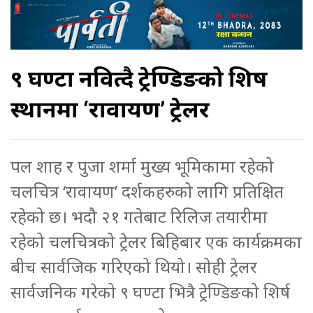
९ घण्टा नवित्दै ट्रेण्डिङको शिर्ष
स्थानमा ‘रावायण’ ट्रेलर
पल शाह र पुजा शर्मा मुख्य भूमिकामा रहेको
चलचित्र ‘रावायण’ दर्शकहरुको लागि प्रतिक्षित
रहेको छ। भदौ २१ गतेबाट रिलिज तयारीमा
रहेको चलचित्रको ट्रेलर बिहिबार एक कार्यक्रमका
बीच सार्वजिक गरिएको थियो। सोही ट्रेलर
सार्वजनिक गरेको ९ घण्टा भित्रै ट्रेण्डिङको शिर्ष