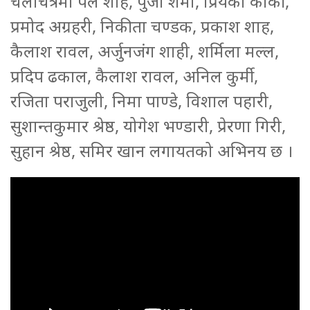
चलचित्रमा पल शाह, पुजा शर्मा, प्रियंका कार्की,
प्रमोद अग्रहरी, निकीता चण्डक, प्रकाश शाह,
कैलाश रावल, अर्जुनजंग शाही, शर्मिला मल्ल,
प्रदिप ढकाल, कैलाश रावल, अनिल कुर्मी,
रजिता पराजुली, निमा पाण्डे, विशाल पहारी,
सुशान्तकुमार श्रेष्ठ, योगेश भण्डारी, प्रेरणा गिरी,
सुहान श्रेष्ठ, समिर खान लगायतको अभिनय छ ।