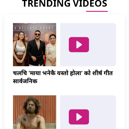
TRENDING VIDEOS
चलचित्र ‘माया भनेकै यस्तो होला’ को शीर्ष गीत
सार्वजनिक