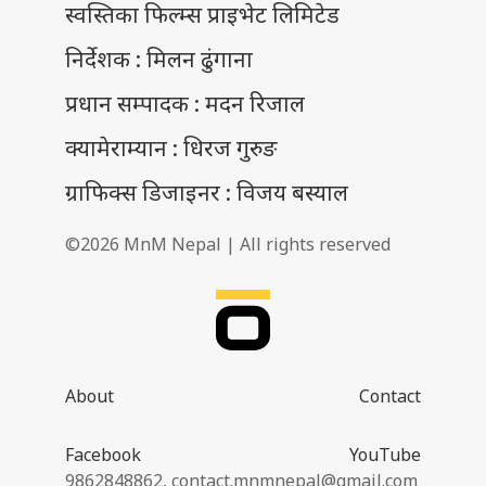
स्वस्तिका फिल्म्स प्राइभेट लिमिटेड
निर्देशक : मिलन ढुंगाना
प्रधान सम्पादक : मदन रिजाल
क्यामेराम्यान : धिरज गुरुङ
ग्राफिक्स डिजाइनर : विजय बस्याल
©2026 MnM Nepal | All rights reserved
About
Contact
Facebook
YouTube
9862848862,
contact.mnmnepal@gmail.com