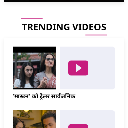
TRENDING VIDEOS
‘मास्टर्नी’ को ट्रेलर सार्वजनिक