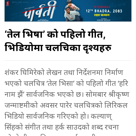
‘तेल भिषा’ को पहिलो गीत,
भिडियोमा चलचित्रका दृश्यहरु
शंकर घिमिरेको लेखन तथा निर्देशनमा निर्माण
भएको चलचित्र ‘तेल भिसा’ को पहिलो गीत ‘हरि
नाम झैं’ सार्वजनिक भएको छ। सोमबार श्रीकृष्ण
जन्माष्टमीको अवसर पारेर चलचित्रको लिरिकल
भिडियो सार्वजनिक गरिएको हो। कल्याण्
सिंहको संगीत तथा हर्क साउदको शब्द रचना