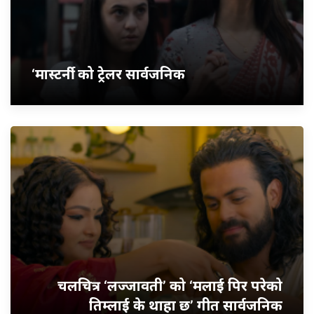
‘मास्टर्नी’ को ट्रेलर सार्वजनिक
चलचित्र ‘लज्जावती’ को ‘मलाई पिर परेको
तिम्लाई के थाहा छ’ गीत सार्वजनिक