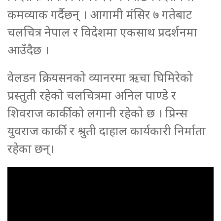
कमव्याक गर्दैछन् । आगामी मंसिर ७ गतेबाट
चलचित्र नेपाल र विदेशमा एकसाथ प्रदर्शनमा
आउँदैछ ।
वेलडन क्रियसनको व्यानरमा ऋचा घिमिरेको
प्रस्तुती रहेको चलचित्रमा अनिल पाण्डे र
शिवराज कार्कीको लगानी रहेको छ । प्रिन्स
युवराज कार्की र श्रुती दाहाल कार्यकारी निर्माता
रहेका छन्।