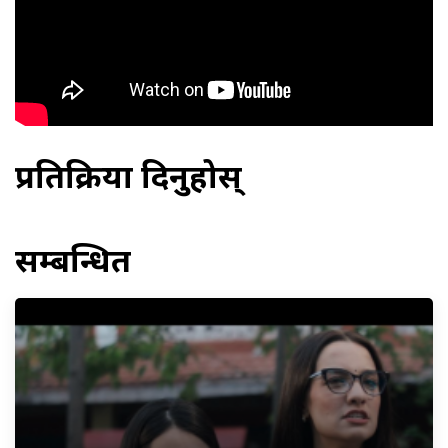
प्रतिक्रिया दिनुहोस्
सम्बन्धित