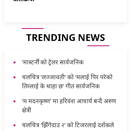
TRENDING NEWS
‘मास्टर्नी’ को ट्रेलर सार्वजनिक
चलचित्र ‘लज्जावती’ को ‘मलाई पिर परेको
तिम्लाई के थाहा छ’ गीत सार्वजनिक
‘म मदनकृष्ण’ मा हरिवंश आचार्य बन्दै अरुण
क्षेत्री
चलचित्र ‘झिँगेदाउ २’ को टिजरलाई दर्शकले