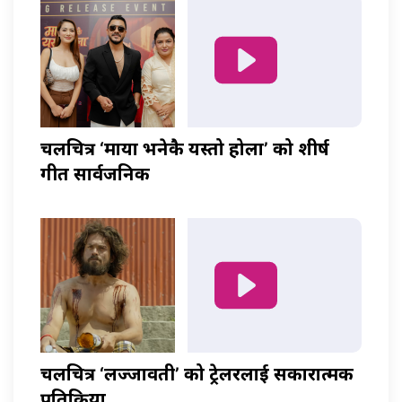
चलचित्र ‘माया भनेकै यस्तो होला’ को शीर्ष
गीत सार्वजनिक
चलचित्र ‘लज्जावती’ को ट्रेलरलाई सकारात्मक
प्रतिक्रिया