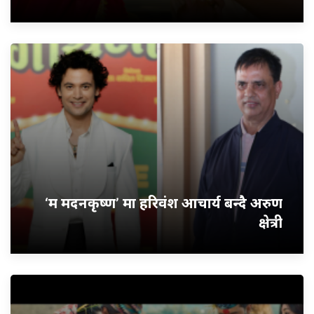
‘म मदनकृष्ण’ मा हरिवंश आचार्य बन्दै अरुण
क्षेत्री