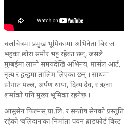
चलचित्रमा प्रमुख भूमिकामा अभिनेता बिराज
भट्टका छोरा समीर भट्ट रहेका छन्, जसले
मुम्बईमा लामो समयदेखि अभिनय, मार्सल आर्ट,
नृत्य र द्वन्द्वमा तालिम लिएका छन् । साथमा
सौगात मल्ल, अर्पण थापा, दिव्य देव, र ऋचा
शर्माको पनि मुख्य भूमिका रहनेछ ।
आसुसेन फिल्मस् प्रा.लि. र सन्तोष सेनको प्रस्तुति
रहेको ‘बलिदान’का निर्माता पवन ब्राडफोर्ड बिस्ट