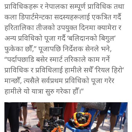
प्राविधिकहरू र नेपालका सम्पूर्ण प्राविधिक तथा
कला डिपार्टमेन्टका सदस्यहरूलाई एकत्रित गर्दै
हरितालिका तीजको उपयुक्त दिनमा क्यामेरा र
अन्य प्रविधिको पूजा गर्दै ‘बलिदानको बिगुल’
फुकेका छौँ,” पूजापछि निर्देशक सेनले भने,
“पर्दापछाडि बसेर स्मार्ट तरिकाले काम गर्ने
प्राविधिक र प्रविधिलाई हामीले सधैँ ‘रियल हिरो’
मान्छौँ, त्यसैले सर्वप्रथम प्रविधिको पूजा गरेर
हामीले यो यात्रा सुरु गरेका हौँ।”