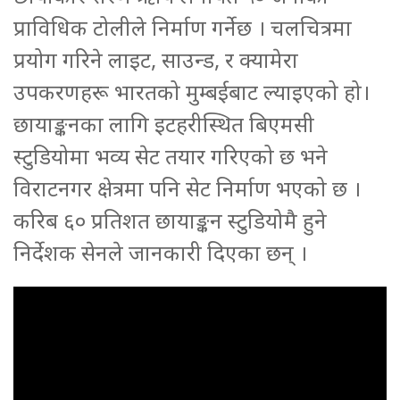
प्राविधिक टोलीले निर्माण गर्नेछ । चलचित्रमा
प्रयोग गरिने लाइट, साउन्ड, र क्यामेरा
उपकरणहरू भारतको मुम्बईबाट ल्याइएको हो।
छायाङ्कनका लागि इटहरीस्थित बिएमसी
स्टुडियोमा भव्य सेट तयार गरिएको छ भने
विराटनगर क्षेत्रमा पनि सेट निर्माण भएको छ ।
करिब ६० प्रतिशत छायाङ्कन स्टुडियोमै हुने
निर्देशक सेनले जानकारी दिएका छन् ।