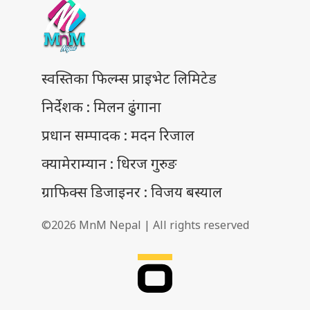
स्वस्तिका फिल्म्स प्राइभेट लिमिटेड
निर्देशक : मिलन ढुंगाना
प्रधान सम्पादक : मदन रिजाल
क्यामेराम्यान : धिरज गुरुङ
ग्राफिक्स डिजाइनर : विजय बस्याल
©2026 MnM Nepal | All rights reserved