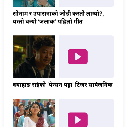
सोनाम र उपासनाको जोडी कस्तो लाग्यो?,
यस्तो बन्यो ‘जलाकी’ पहिलो गीत
दयाहाङ राईको ‘पेन्सन पट्टा’ टिजर सार्वजनिक