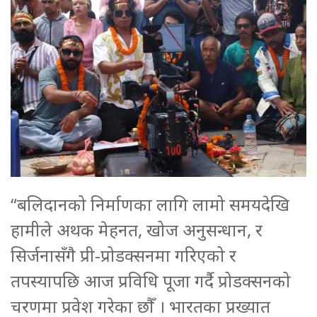
“बलिदानको निर्माणका लागि लामो समयदेखि
हामीले अथक मेहनत, खोज अनुसन्धान, र
सिर्जनासँगै प्री-प्रोडक्सनमा गरिएको र
तपस्यापछि आज प्रविधि पूजा गर्दै प्रोडक्सनको
चरणमा प्रवेश गरेका छौँ । भारतका प्रख्यात