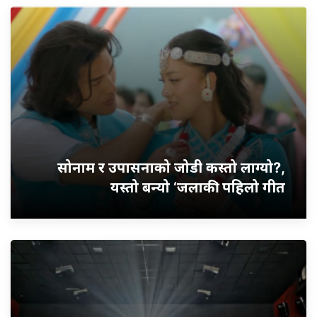
सोनाम र उपासनाको जोडी कस्तो लाग्यो?,
यस्तो बन्यो ‘जलाकी’ पहिलो गीत