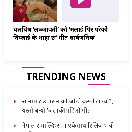
चलचित्र ‘लज्जावती’ को ‘मलाई पिर परेको
तिम्लाई के थाहा छ’ गीत सार्वजनिक
TRENDING NEWS
सोनाम र उपासनाको जोडी कस्तो लाग्यो?,
यस्तो बन्यो ‘जलाकी’ पहिलो गीत
नेपाल र माल्दिभ्समा एकैसाथ रिलिज भयो