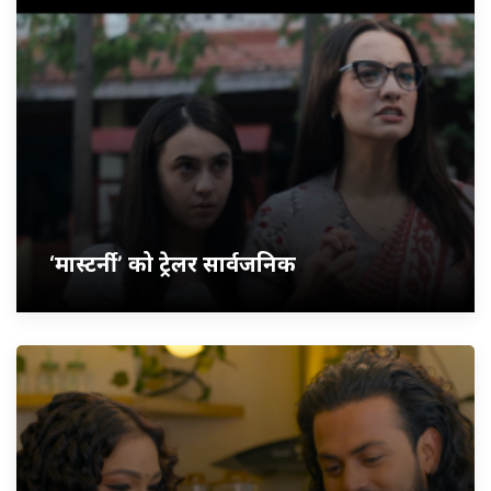
‘मास्टर्नी’ को ट्रेलर सार्वजनिक