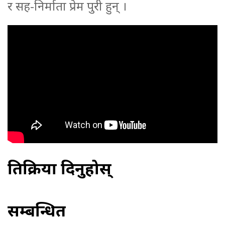
र सह-निर्माता प्रेम पुरी हुन् ।
प्रतिक्रिया दिनुहोस्
सम्बन्धित