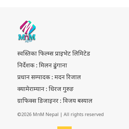
स्वस्तिका फिल्म्स प्राइभेट लिमिटेड
निर्देशक : मिलन ढुंगाना
प्रधान सम्पादक : मदन रिजाल
क्यामेराम्यान : धिरज गुरुङ
ग्राफिक्स डिजाइनर : विजय बस्याल
©2026 MnM Nepal | All rights reserved