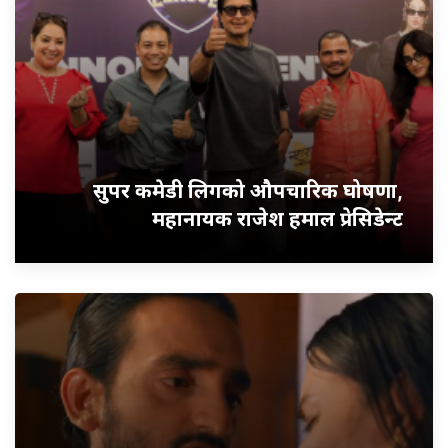
सुपर कमेडी लिगको औपचारिक घोषणा,
महानायक राजेश हमाल प्रेसिडेन्ट