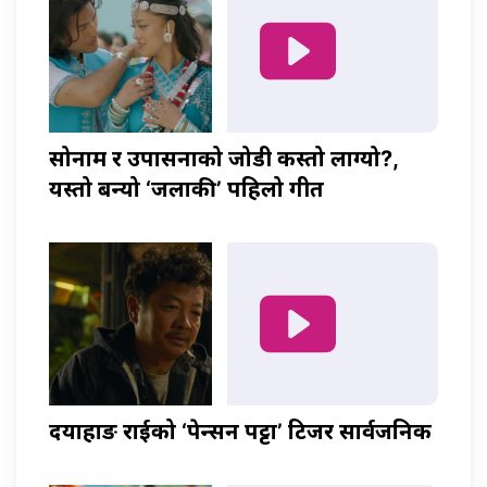
सोनाम र उपासनाको जोडी कस्तो लाग्यो?,
यस्तो बन्यो ‘जलाकी’ पहिलो गीत
दयाहाङ राईको ‘पेन्सन पट्टा’ टिजर सार्वजनिक