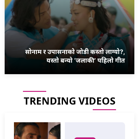
सोनाम र उपासनाको जोडी कस्तो लाग्यो?,
यस्तो बन्यो ‘जलाकी’ पहिलो गीत
TRENDING VIDEOS