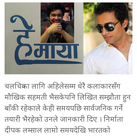
चलचित्रका लागि अहिलेसम्म धेरै कलाकारसँग
मौखिक सहमती भैसकेपनि लिखित सम्झौता हुन
बाँकी रहेकाले केही समयपछि सार्वजनिक गर्ने
तयारी भैरहेको उनले जानकारी दिए । निर्माता
दीपक लम्साल लामो समयदेखि भारतको