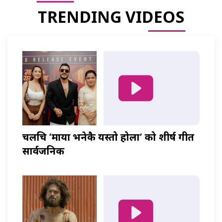
TRENDING VIDEOS
चलचित्र ‘माया भनेकै यस्तो होला’ को शीर्ष गीत
सार्वजनिक