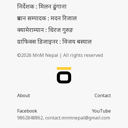
निर्देशक : मिलन ढुंगाना
प्रधान सम्पादक : मदन रिजाल
क्यामेराम्यान : धिरज गुरुङ
ग्राफिक्स डिजाइनर : विजय बस्याल
©2026 MnM Nepal | All rights reserved
About
Contact
Facebook
YouTube
9862848862,
contact.mnmnepal@gmail.com