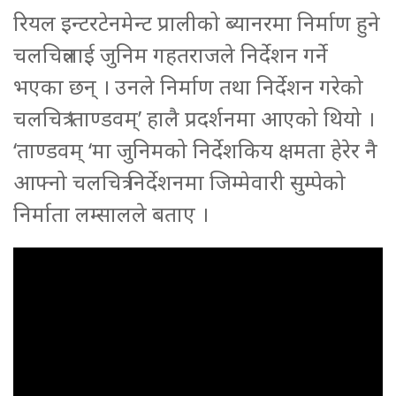
रियल इन्टरटेनमेन्ट प्रालीको ब्यानरमा निर्माण हुने
चलचित्रलाई जुनिम गहतराजले निर्देशन गर्ने
भएका छन् । उनले निर्माण तथा निर्देशन गरेको
चलचित्र ‘ताण्डवम्’ हालै प्रदर्शनमा आएको थियो ।
‘ताण्डवम् ‘मा जुनिमको निर्देशकिय क्षमता हेरेर नै
आफ्नो चलचित्र निर्देशनमा जिम्मेवारी सुम्पेको
निर्माता लम्सालले बताए ।