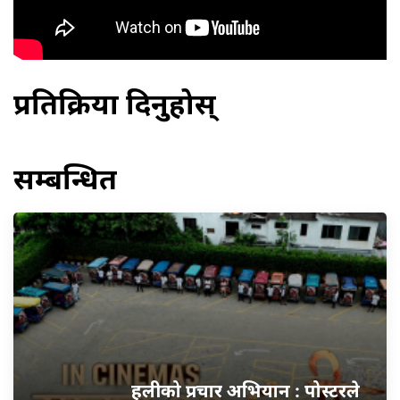
प्रतिक्रिया दिनुहोस्
सम्बन्धित
हलीको प्रचार अभियान : पोस्टरले