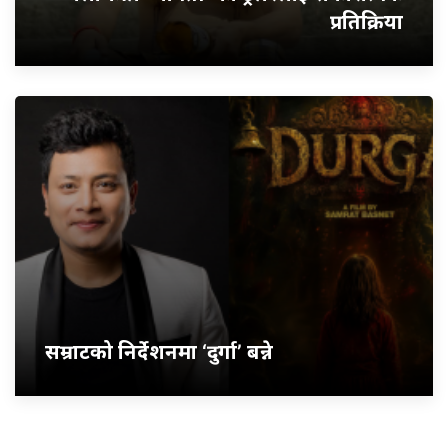
प्रतिक्रिया
सम्राटको निर्देशनमा ‘दुर्गा’ बन्ने