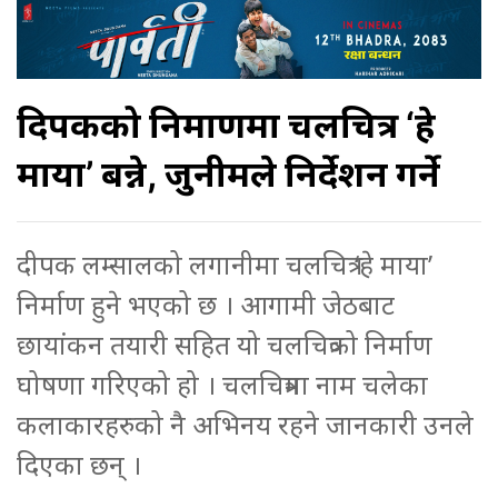
दिपकको निर्माणमा चलचित्र ‘हे
माया’ बन्ने, जुनीमले निर्देशन गर्ने
दीपक लम्सालको लगानीमा चलचित्र ‘हे माया’
निर्माण हुने भएको छ । आगामी जेठबाट
छायांकन तयारी सहित यो चलचित्रको निर्माण
घोषणा गरिएको हो । चलचित्रमा नाम चलेका
कलाकारहरुको नै अभिनय रहने जानकारी उनले
दिएका छन् ।