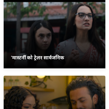
‘मास्टर्नी’ को ट्रेलर सार्वजनिक