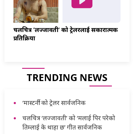
चलचित्र ‘लज्जावती’ को ट्रेलरलाई सकारात्मक
प्रतिक्रिया
TRENDING NEWS
‘मास्टर्नी’ को ट्रेलर सार्वजनिक
चलचित्र ‘लज्जावती’ को ‘मलाई पिर परेको
तिम्लाई के थाहा छ’ गीत सार्वजनिक