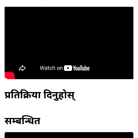
प्रतिक्रिया दिनुहोस्
सम्बन्धित