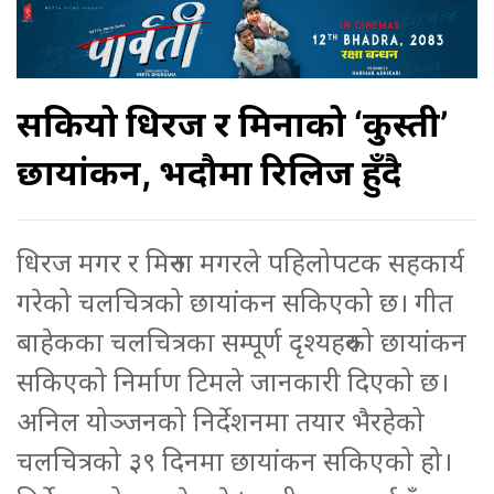
सकियो धिरज र मिरुनाको ‘कुस्ती’
छायांकन, भदौमा रिलिज हुँदै
धिरज मगर र मिरुना मगरले पहिलोपटक सहकार्य
गरेको चलचित्रको छायांकन सकिएको छ। गीत
बाहेकका चलचित्रका सम्पूर्ण दृश्यहरुको छायांकन
सकिएको निर्माण टिमले जानकारी दिएको छ।
अनिल योञ्जनको निर्देशनमा तयार भैरहेको
चलचित्रको ३९ दिनमा छायांकन सकिएको हो।