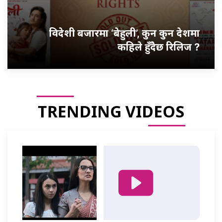
विदेशी बजारमा ‘बेहुली’, कुन कुन देशमा
कहिले हुँदैछ रिलिज ?
TRENDING VIDEOS