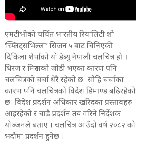
एमटीभीको चर्चित भारतीय रियालिटी शो
‘स्प्लिट्सभिल्ला’ सिजन ५ बाट चिनिएकी
दिकिला शेर्पाको यो डेब्यु नेपाली चलचित्र हो ।
धिरज र मिरुनाको जोडी भएका कारण पनि
चलचित्रको चर्चा धेरै रहेको छ। सोहि चर्चाका
कारण पनि चलचित्रको विदेश डिमाण्ड बढिरहेको
छ। विदेश प्रदर्शन अधिकार खरिदका प्रस्तावहरु
आइरहेको र चाडै प्रदर्शन तय गरिने निर्देशक
योञ्जनले बताए । चलचित्र आउँदो वर्ष २०८२ को
भदौमा प्रदर्शन हुनेछ ।