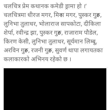
चलचित्र प्रेम कथानक कमेडी ड्रामा हो ।’
चलचित्रमा धीरज मगर, मिरुना मगर, पुस्कर गुरुङ,
लुनिभा तुलाधर, भोलाराज सापकोटा, दीकिला
शेर्पा, रवीन्द्र झा, पुस्कर गुरुङ, राजाराम पौडेल,
किरण केसी, लुनिभा तुलाधर, सूर्यमान लिम्बू,
अरविन गुरुङ, रजनी गुरुङ, सुवर्ण थापा लगायतका
कलाकारको अभिनय रहेको छ ।