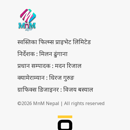
स्वस्तिका फिल्म्स प्राइभेट लिमिटेड
निर्देशक : मिलन ढुंगाना
प्रधान सम्पादक : मदन रिजाल
क्यामेराम्यान : धिरज गुरुङ
ग्राफिक्स डिजाइनर : विजय बस्याल
©2026 MnM Nepal | All rights reserved