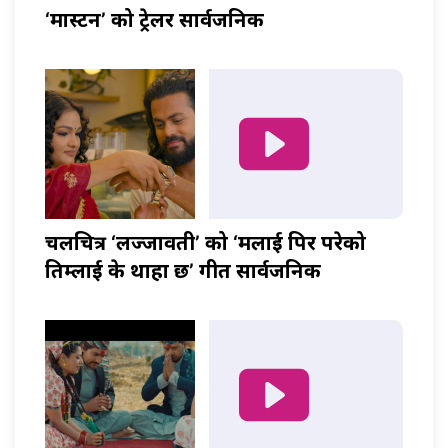
‘मास्टर्नी’ को ट्रेलर सार्वजनिक
चलचित्र ‘लज्जावती’ को ‘मलाई पिर परेको
तिम्लाई के थाहा छ’ गीत सार्वजनिक