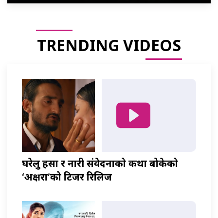
TRENDING VIDEOS
घरेलु हिंसा र नारी संवेदनाको कथा बोकेको
‘अक्षरा’को टिजर रिलिज