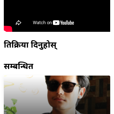
प्रतिक्रिया दिनुहोस्
सम्बन्धित