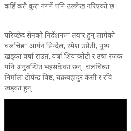
कहिँ कतै कुरा नगर्ने पनि उल्लेख गरिएको छ।
परिच्छेद सेनको निर्देशनमा तयार हुन् लागेको
चलचित्रमा आर्यन सिग्देल, रमेश उप्रेती, पुष्प
खड्का वर्षा राउत, वर्षा शिवाकोटी र उषा रजक
पनि अनुबन्धित भइसकेका छन्। चलचित्रका
निर्माता टोपेन्द्र विष्ट, चक्रबहादुर केसी र रवि
खड्का हुन्।