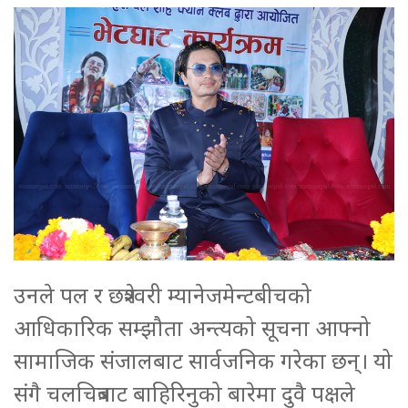
उनले पल र छत्रेश्वरी म्यानेजमेन्टबीचको
आधिकारिक सम्झौता अन्त्यको सूचना आफ्नो
सामाजिक संजालबाट सार्वजनिक गरेका छन्। यो
संगै चलचित्रबाट बाहिरिनुको बारेमा दुवै पक्षले