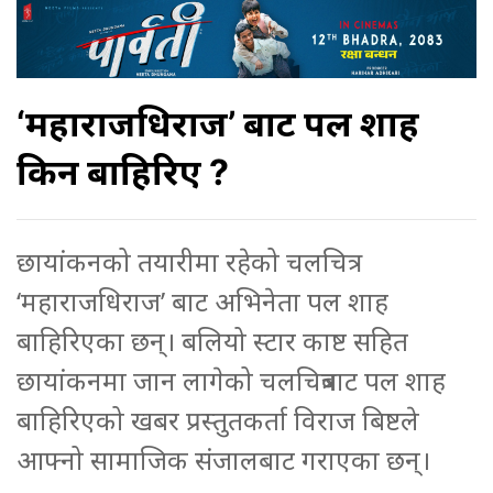
‘महाराजधिराज’ बाट पल शाह
किन बाहिरिए ?
छायांकनको तयारीमा रहेको चलचित्र
‘महाराजधिराज’ बाट अभिनेता पल शाह
बाहिरिएका छन्। बलियो स्टार काष्ट सहित
छायांकनमा जान लागेको चलचित्रबाट पल शाह
बाहिरिएको खबर प्रस्तुतकर्ता विराज बिष्टले
आफ्नो सामाजिक संजालबाट गराएका छन्।