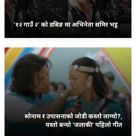
‘१२ गाउँ २’ को डबिङ मा अभिनेता समिर भट्ट
सोनाम र उपासनाको जोडी कस्तो लाग्यो?,
यस्तो बन्यो ‘जलाकी’ पहिलो गीत