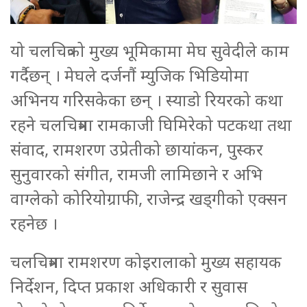
यो चलचित्रको मुख्य भूमिकामा मेघ सुवेदीले काम
गर्दैछन् । मेघले दर्जनौं म्युजिक भिडियोमा
अभिनय गरिसकेका छन् । स्याडो रियरको कथा
रहने चलचित्रमा रामकाजी घिमिरेको पटकथा तथा
संवाद, रामशरण उप्रेतीको छायांकन, पुस्कर
सुनुवारको संगीत, रामजी लामिछाने र अभि
वाग्लेको कोरियोग्राफी, राजेन्द्र खड्गीको एक्सन
रहनेछ ।
चलचित्रमा रामशरण कोइरालाको मुख्य सहायक
निर्देशन, दिप्त प्रकाश अधिकारी र सुवास