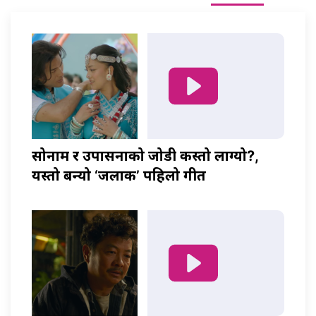
सोनाम र उपासनाको जोडी कस्तो लाग्यो?,
यस्तो बन्यो ‘जलाकी’ पहिलो गीत