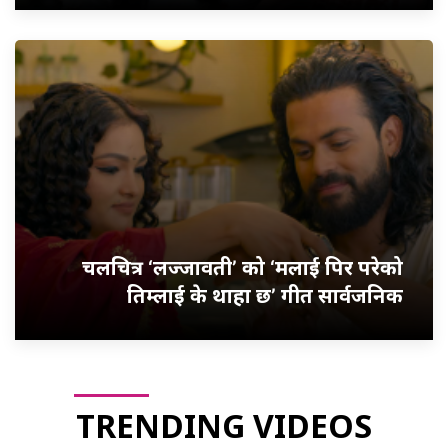
चलचित्र ‘लज्जावती’ को ‘मलाई पिर परेको
तिम्लाई के थाहा छ’ गीत सार्वजनिक
TRENDING VIDEOS