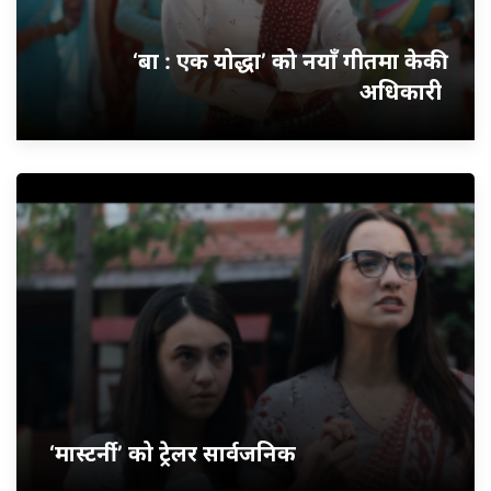
‘बा : एक योद्धा’ को नयाँ गीतमा केकी
अधिकारी
‘मास्टर्नी’ को ट्रेलर सार्वजनिक