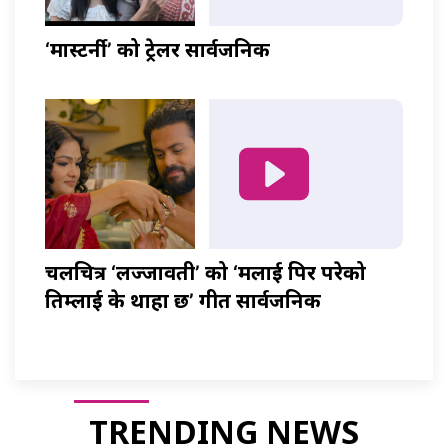
‘मास्टर्नी’ को ट्रेलर सार्वजनिक
चलचित्र ‘लज्जावती’ को ‘मलाई पिर परेको
तिम्लाई के थाहा छ’ गीत सार्वजनिक
TRENDING NEWS