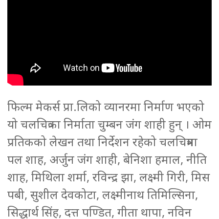
फिल्म मेकर्स प्रा.लिको व्यानरमा निर्माण भएको
यो चलचित्रका निर्माता चुम्बन जंग शाही हुन् । ओम
प्रतिकको लेखन तथा निर्देशन रहेको चलचित्रमा
पल शाह, अर्जुन जंग शाही, बेनिशा हमाल, नीति
शाह, मिथिला शर्मा, रविन्द्र झा, लक्ष्मी गिरी, मिस
पबी, सुशील देवकोटा, लक्ष्मीनाथ तिमिल्सिना,
सिद्धार्थ सिंह, दत्त पण्डित, गीता थापा, नविन