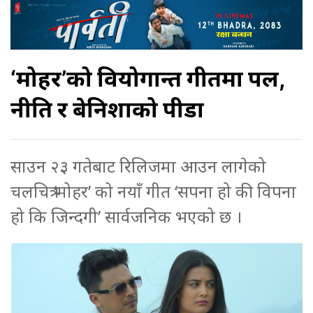
‘मोहर’को वियोगान्त गीतमा पल,
नीति र बेनिशाको पीडा
साउन २३ गतेबाट रिलिजमा आउन लागेको
चलचित्र ‘मोहर’ को नयाँ गीत ‘सपना हो की विपना
हो कि जिन्दगी’ सार्वजनिक भएको छ ।