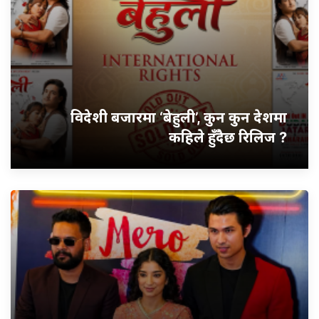
विदेशी बजारमा ‘बेहुली’, कुन कुन देशमा
कहिले हुँदैछ रिलिज ?