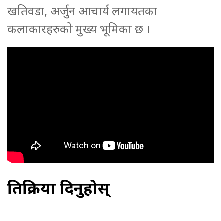
खतिवडा, अर्जुन आचार्य लगायतका
कलाकारहरुको मुख्य भूमिका छ ।
प्रतिक्रिया दिनुहोस्