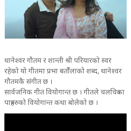
थानेश्वर गौतम र शान्ती श्री परियारको स्वर
रहेको यो गीतमा प्रभा बर्तौलाको शब्द, थानेश्वर
गौतमकै संगीत छ ।
सार्वजनिक गीत वियोगान्त छ । गीतले चलचित्रका
पात्रहरुको वियोगान्त कथा बोलेको छ ।