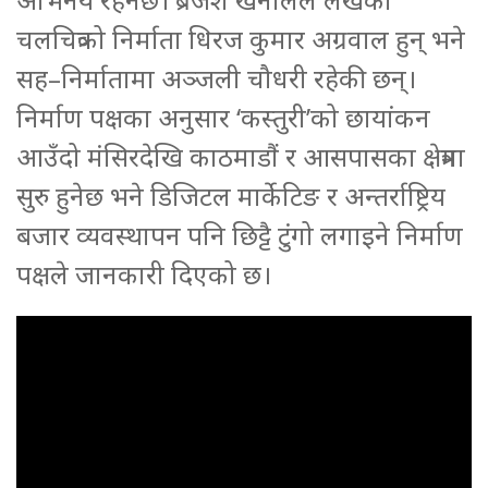
चलचित्रको निर्माता धिरज कुमार अग्रवाल हुन् भने
सह–निर्मातामा अञ्जली चौधरी रहेकी छन्।
निर्माण पक्षका अनुसार ‘कस्तुरी’को छायांकन
आउँदो मंसिरदेखि काठमाडौं र आसपासका क्षेत्रमा
सुरु हुनेछ भने डिजिटल मार्केटिङ र अन्तर्राष्ट्रिय
बजार व्यवस्थापन पनि छिट्टै टुंगो लगाइने निर्माण
पक्षले जानकारी दिएको छ।