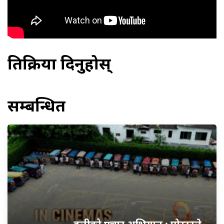
प्रतिक्रिया दिनुहोस्
सम्बन्धित