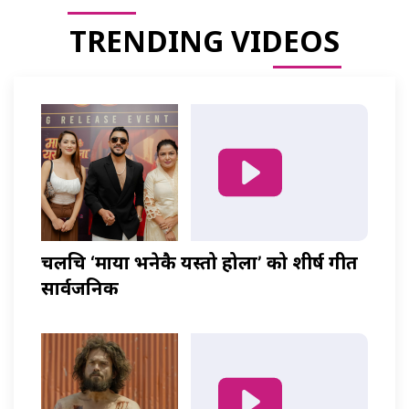
TRENDING VIDEOS
चलचित्र ‘माया भनेकै यस्तो होला’ को शीर्ष गीत
सार्वजनिक