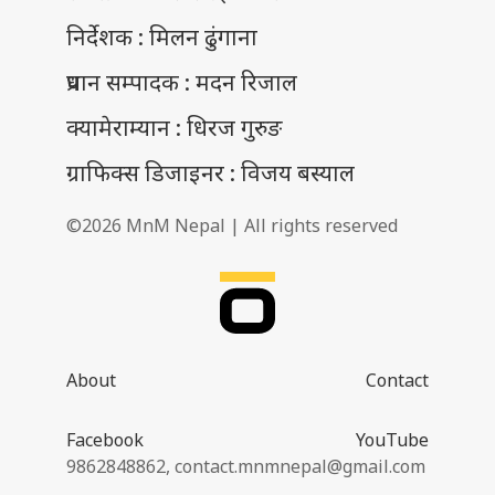
निर्देशक : मिलन ढुंगाना
प्रधान सम्पादक : मदन रिजाल
क्यामेराम्यान : धिरज गुरुङ
ग्राफिक्स डिजाइनर : विजय बस्याल
©2026 MnM Nepal | All rights reserved
About
Contact
Facebook
YouTube
9862848862,
contact.mnmnepal@gmail.com