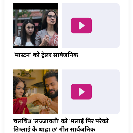
‘मास्टर्नी’ को ट्रेलर सार्वजनिक
चलचित्र ‘लज्जावती’ को ‘मलाई पिर परेको
तिम्लाई के थाहा छ’ गीत सार्वजनिक