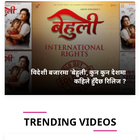
विदेशी बजारमा ‘बेहुली’, कुन कुन देशमा
कहिले हुँदैछ रिलिज ?
TRENDING VIDEOS