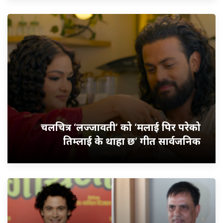
चलचित्र ‘लज्जावती’ को ‘मलाई पिर परेको
तिम्लाई के थाहा छ’ गीत सार्वजनिक