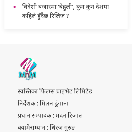
विदेशी बजारमा ‘बेहुली’, कुन कुन देशमा
कहिले हुँदैछ रिलिज ?
स्वस्तिका फिल्म्स प्राइभेट लिमिटेड
निर्देशक : मिलन ढुंगाना
प्रधान सम्पादक : मदन रिजाल
क्यामेराम्यान : धिरज गुरुङ