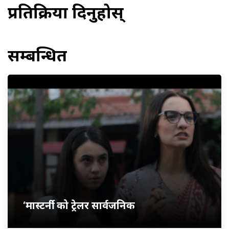
प्रतिक्रिया दिनुहोस्
सम्बन्धित
‘मास्टर्नी’ को ट्रेलर सार्वजनिक