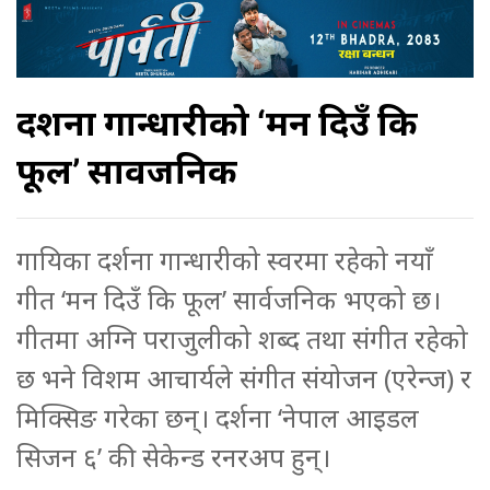
दर्शना गान्धारीको ‘मन दिउँ कि
फूल’ सार्वजनिक
गायिका दर्शना गान्धारीको स्वरमा रहेको नयाँ
गीत ‘मन दिउँ कि फूल’ सार्वजनिक भएको छ।
गीतमा अग्नि पराजुलीको शब्द तथा संगीत रहेको
छ भने विशम आचार्यले संगीत संयोजन (एरेन्ज) र
मिक्सिङ गरेका छन्। दर्शना ‘नेपाल आइडल
सिजन ६’ की सेकेन्ड रनरअप हुन्।