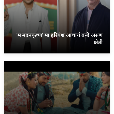
‘म मदनकृष्ण’ मा हरिवंश आचार्य बन्दै अरुण
क्षेत्री