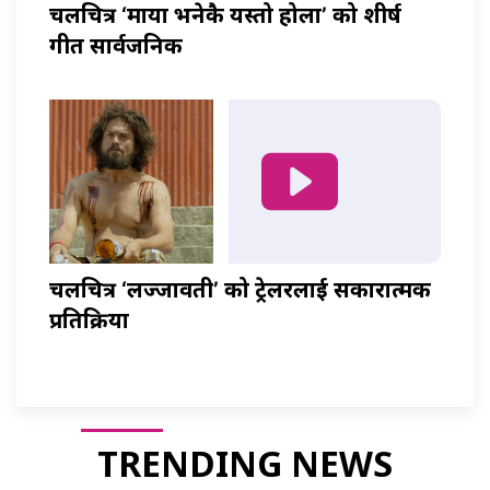
चलचित्र ‘माया भनेकै यस्तो होला’ को शीर्ष
गीत सार्वजनिक
चलचित्र ‘लज्जावती’ को ट्रेलरलाई सकारात्मक
प्रतिक्रिया
TRENDING NEWS