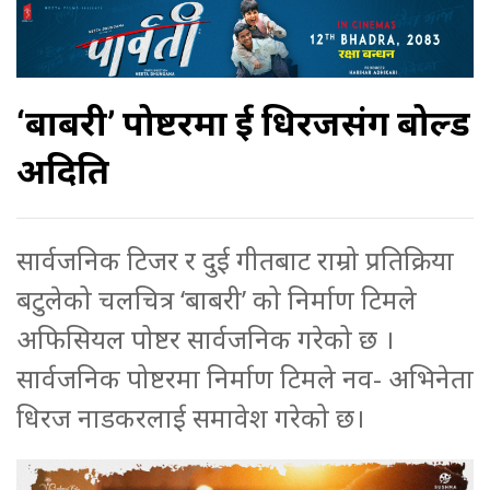
‘बाबरी’ पोष्टरमा दुई धिरजसंग बोल्ड
अदिति
सार्वजनिक टिजर र दुई गीतबाट राम्रो प्रतिक्रिया
बटुलेको चलचित्र ‘बाबरी’ को निर्माण टिमले
अफिसियल पोष्टर सार्वजनिक गरेको छ ।
सार्वजनिक पोष्टरमा निर्माण टिमले नव- अभिनेता
धिरज नाडकरलाई समावेश गरेको छ।