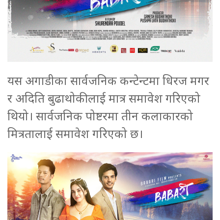
यस अगाडीका सार्वजनिक कन्टेन्टमा धिरज मगर
र अदिति बुढाथोकीलाई मात्र समावेश गरिएको
थियो। सार्वजनिक पोष्टरमा तीन कलाकारको
मित्रतालाई समावेश गरिएको छ।