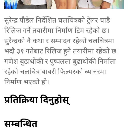
सुरेन्द्र पौडेल निर्देशित चलचित्रको ट्रेलर चाडै
रिलिज गर्ने तयारीमा निर्माण टिम रहेको छ।
सुरेन्द्रको नै कथा र सम्पादन रहेको चलचित्रमा
भदौ ३१ गतेबाट रिलिज हुने तयारीमा रहेको छ।
गणेश बुढाथोकी र पुष्पलता बुढाथोकी निर्माता
रहेको चलचित्र बाबरी फिल्मस्को ब्यानरमा
निर्माण भएको हो।
प्रतिक्रिया दिनुहोस्
सम्बन्धित