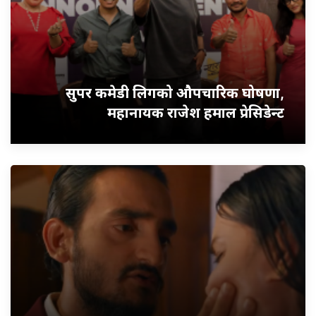
सुपर कमेडी लिगको औपचारिक घोषणा,
महानायक राजेश हमाल प्रेसिडेन्ट