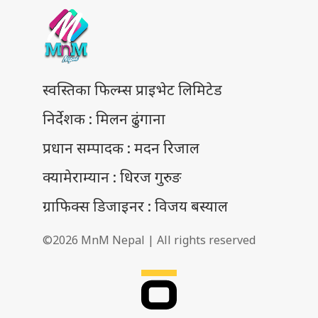
स्वस्तिका फिल्म्स प्राइभेट लिमिटेड
निर्देशक : मिलन ढुंगाना
प्रधान सम्पादक : मदन रिजाल
क्यामेराम्यान : धिरज गुरुङ
ग्राफिक्स डिजाइनर : विजय बस्याल
©2026 MnM Nepal | All rights reserved