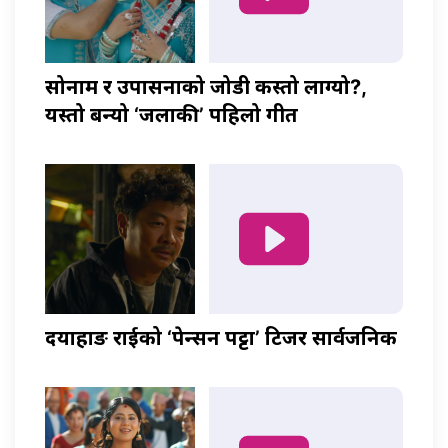
सोनाम र उपासनाको जोडी कस्तो लाग्यो?,
यस्तो बन्यो ‘जलाकी’ पहिलो गीत
दयाहाङ राईको ‘पेन्सन पट्टा’ टिजर सार्वजनिक