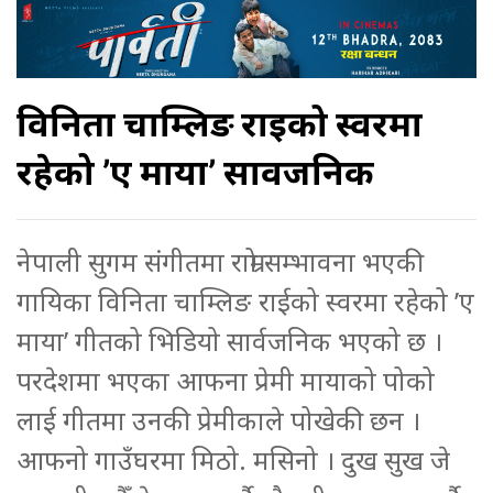
विनिता चाम्लिङ राईको स्वरमा
रहेको ’ए माया’ सार्वजनिक
नेपाली सुगम संगीतमा राम्रो सम्भावना भएकी
गायिका विनिता चाम्लिङ राईको स्वरमा रहेको ’ए
माया’ गीतको भिडियो सार्वजनिक भएको छ ।
परदेशमा भएका आफना प्रेमी मायाको पोको
लाई गीतमा उनकी प्रेमीकाले पोखेकी छन ।
आफनो गाउँघरमा मिठो. मसिनो । दुख सुख जे