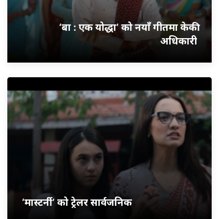
‘बा : एक योद्धा’ को नयाँ गीतमा केकी
अधिकारी
‘मास्टर्नी’ को ट्रेलर सार्वजनिक