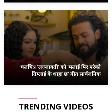
चलचित्र ‘लज्जावती’ को ‘मलाई पिर परेको
तिम्लाई के थाहा छ’ गीत सार्वजनिक
TRENDING VIDEOS