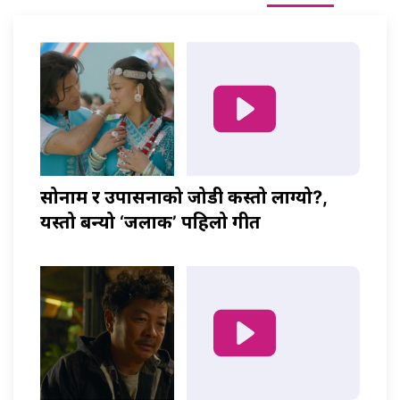
सोनाम र उपासनाको जोडी कस्तो लाग्यो?,
यस्तो बन्यो ‘जलाकी’ पहिलो गीत