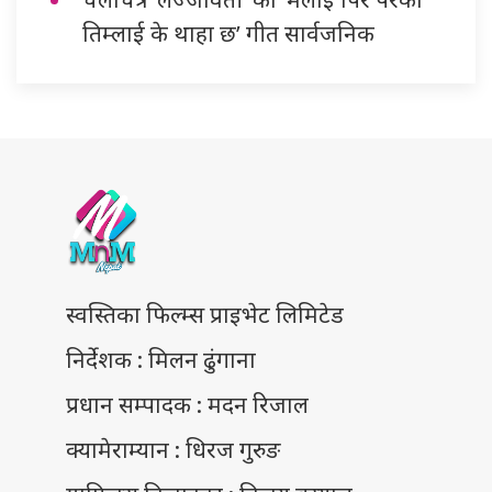
तिम्लाई के थाहा छ’ गीत सार्वजनिक
स्वस्तिका फिल्म्स प्राइभेट लिमिटेड
निर्देशक : मिलन ढुंगाना
प्रधान सम्पादक : मदन रिजाल
क्यामेराम्यान : धिरज गुरुङ