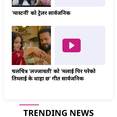
‘मास्टर्नी’ को ट्रेलर सार्वजनिक
चलचित्र ‘लज्जावती’ को ‘मलाई पिर परेको
तिम्लाई के थाहा छ’ गीत सार्वजनिक
TRENDING NEWS