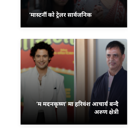
‘मास्टर्नी’ को ट्रेलर सार्वजनिक
‘म मदनकृष्ण’ मा हरिवंश आचार्य बन्दै
अरुण क्षेत्री