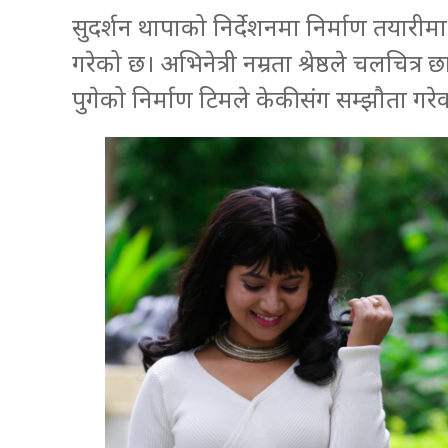
सुदर्शन थापाको निर्देशनमा निर्माण तयारीमा
गरेको छ। अभिनेत्री नम्रता श्रेष्ठले चलचित्र 
पुगेको निर्माण टिमले केकीसंग सम्झौता गरे