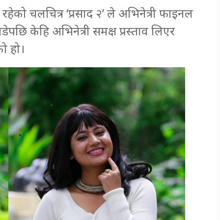
 रहेको चलचित्र ‘प्रसाद २’ ले अभिनेत्री फाइनल
छाडेपछि केहि अभिनेत्री समक्ष प्रस्ताव लिएर
को हो।