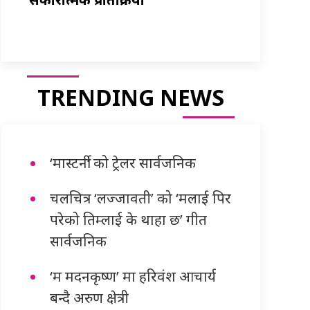
TRENDING NEWS
‘मास्टर्नी’ को ट्रेलर सार्वजनिक
चलचित्र ‘लज्जावती’ को ‘मलाई पिर
परेको तिम्लाई के थाहा छ’ गीत
सार्वजनिक
‘म मदनकृष्ण’ मा हरिवंश आचार्य
बन्दै अरुण क्षेत्री