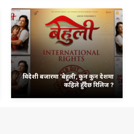
विदेशी बजारमा ‘बेहुली’, कुन कुन देशमा
कहिले हुँदैछ रिलिज ?