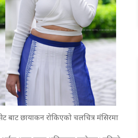
 सेट बाट छायाकन रोकिएको चलचित्र मंसिरमा