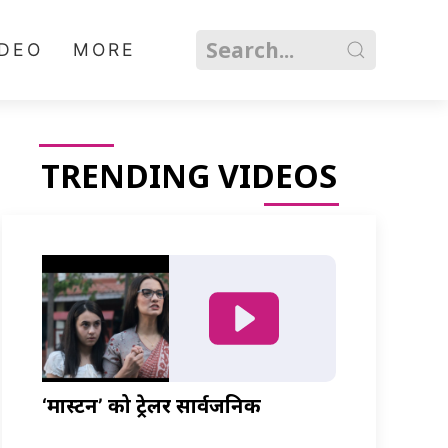
IDEO
MORE
TRENDING VIDEOS
‘मास्टर्नी’ को ट्रेलर सार्वजनिक