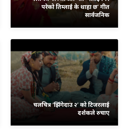
परेको तिम्लाई के थाहा छ’ गीत
सार्वजनिक
चलचित्र ‘झिँगेदाउ २’ को टिजरलाई
दर्शकले रुचाए