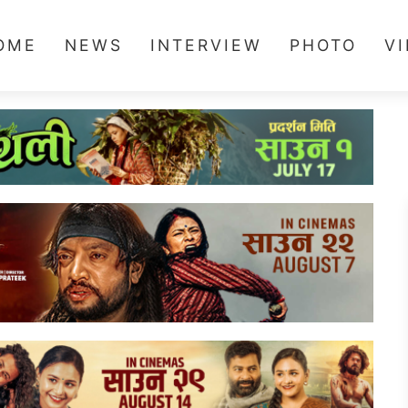
OME
NEWS
INTERVIEW
PHOTO
V