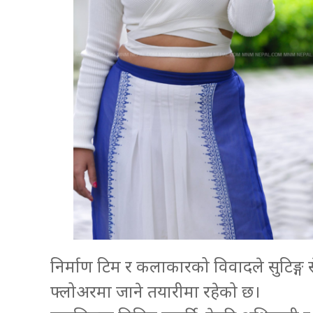
निर्माण टिम र कलाकारको विवादले सुटिङ्ग
फ्लोअरमा जाने तयारीमा रहेको छ।