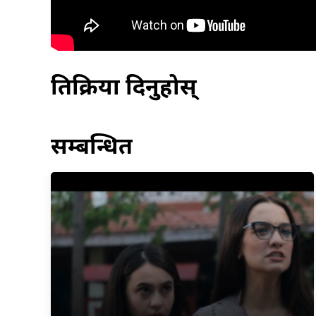
प्रतिक्रिया दिनुहोस्
सम्बन्धित